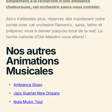
simplement à la recherche d’une ambiance
chaleureuse, cet orchestre saura vous combler.
Alors n’attendez plus, réservez dès maintenant votre
soirée avec cet orchestre flamenco, salsa, latino et
préparez vous à danser jusqu’au bout de la nuit. La
noche caliente d’Olé Maestro vous attend !
Nos autres
Animations
Musicales
Ambiance Gispy
Jazz Quartet New Orleans
Ibiza Music Tour