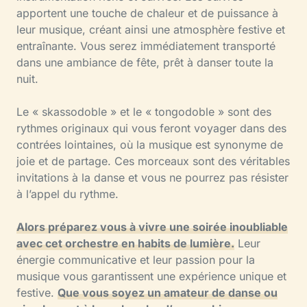
apportent une touche de chaleur et de puissance à
leur musique, créant ainsi une atmosphère festive et
entraînante. Vous serez immédiatement transporté
dans une ambiance de fête, prêt à danser toute la
nuit.
Le « skassodoble » et le « tongodoble » sont des
rythmes originaux qui vous feront voyager dans des
contrées lointaines, où la musique est synonyme de
joie et de partage. Ces morceaux sont des véritables
invitations à la danse et vous ne pourrez pas résister
à l’appel du rythme.
Alors préparez vous à vivre une soirée inoubliable
avec cet orchestre en habits de lumière.
Leur
énergie communicative et leur passion pour la
musique vous garantissent une expérience unique et
festive.
Que vous soyez un amateur de danse ou