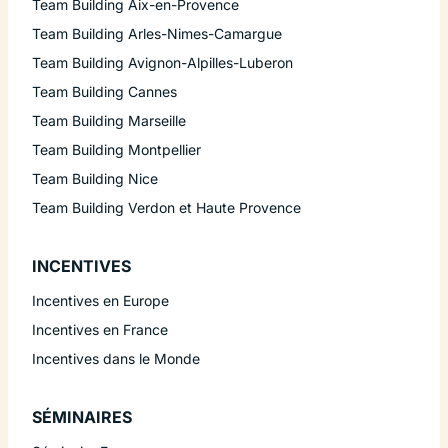
Team Building Aix-en-Provence
Team Building Arles-Nimes-Camargue
Team Building Avignon-Alpilles-Luberon
Team Building Cannes
Team Building Marseille
Team Building Montpellier
Team Building Nice
Team Building Verdon et Haute Provence
INCENTIVES
Incentives en Europe
Incentives en France
Incentives dans le Monde
SÉMINAIRES