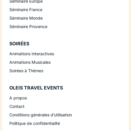
Séminaire Europe
Séminaire France
Séminaire Monde
Séminaire Provence
SOIRÉES
Animations Interactives
Animations Musicales
Soirées à Thèmes
OLEIS TRAVEL EVENTS
A propos
Contact
Conditions générales d’utilisation
Politique de confidentialité