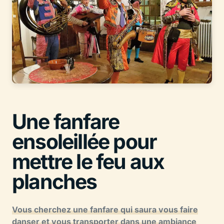
Une fanfare
ensoleillée pour
mettre le feu aux
planches
Vous cherchez une fanfare qui saura vous faire
danser et vous transporter dans une ambiance