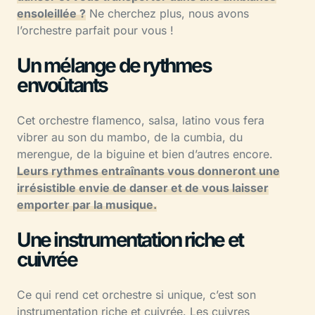
ensoleillée ?
Ne cherchez plus, nous avons
l’orchestre parfait pour vous !
Un mélange de rythmes
envoûtants
Cet orchestre flamenco, salsa, latino vous fera
vibrer au son du mambo, de la cumbia, du
merengue, de la biguine et bien d’autres encore.
Leurs rythmes entraînants vous donneront une
irrésistible envie de danser et de vous laisser
emporter par la musique.
Une instrumentation riche et
cuivrée
Ce qui rend cet orchestre si unique, c’est son
instrumentation riche et cuivrée. Les cuivres