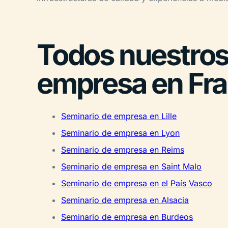
Todos nuestros
empresa en Fra
Seminario de empresa en Lille
Seminario de empresa en Lyon
Seminario de empresa en Reims
Seminario de empresa en Saint Malo
Seminario de empresa en el País Vasco
Seminario de empresa en Alsacia
Seminario de empresa en Burdeos