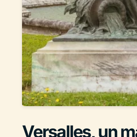
Versalles, un m