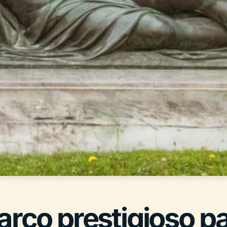
arco prestigioso p