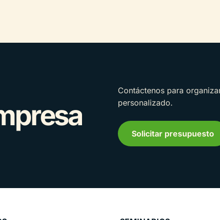
Contáctenos para organizar
personalizado.
empresa
Solicitar presupuesto