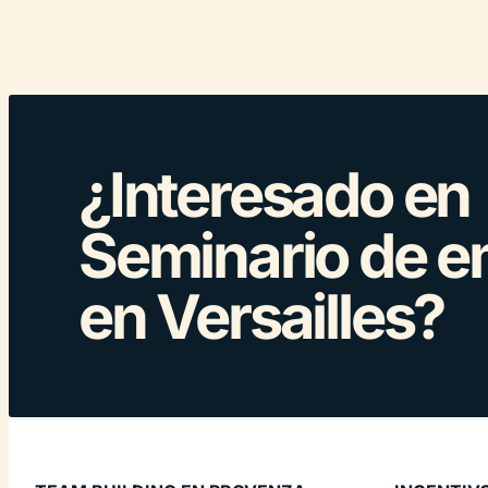
¿Interesado en
Seminario de 
en Versailles?