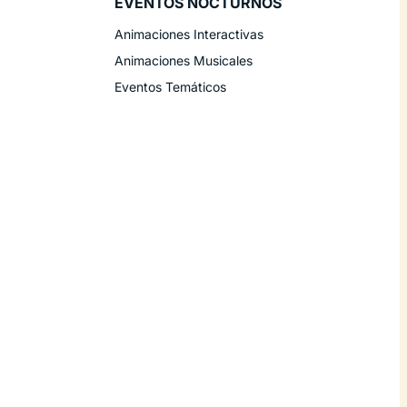
EVENTOS NOCTURNOS
Animaciones Interactivas
Animaciones Musicales
Eventos Temáticos