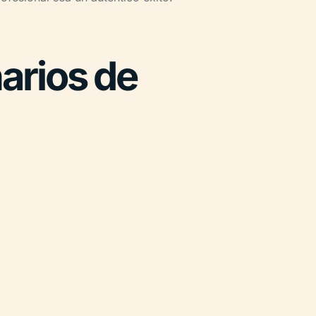
arios de