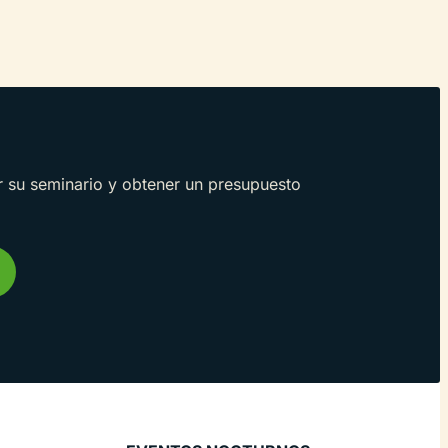
 su seminario y obtener un presupuesto