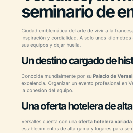
seminario de 
Ciudad emblemática del arte de vivir a la frances
inspiración y cordialidad. A solo unos kilómetros 
sus equipos y dejar huella.
Un destino cargado de hist
Conocida mundialmente por su
Palacio de Versal
excelencia. Organizar un evento profesional en Ve
la cohesión del equipo.
Una oferta hotelera de alt
Versalles cuenta con una
oferta hotelera variada
establecimientos de alta gama y lugares para se