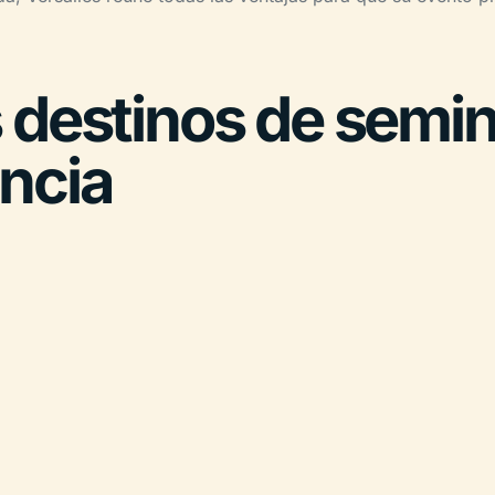
 destinos de semin
ncia