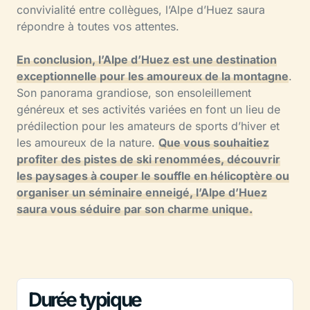
convivialité entre collègues, l’Alpe d’Huez saura
répondre à toutes vos attentes.
En conclusion, l’Alpe d’Huez est une destination
exceptionnelle pour les amoureux de la montagne
.
Son panorama grandiose, son ensoleillement
généreux et ses activités variées en font un lieu de
prédilection pour les amateurs de sports d’hiver et
les amoureux de la nature.
Que vous souhaitiez
profiter des pistes de ski renommées, découvrir
les paysages à couper le souffle en hélicoptère ou
organiser un séminaire enneigé, l’Alpe d’Huez
saura vous séduire par son charme unique.
Durée typique