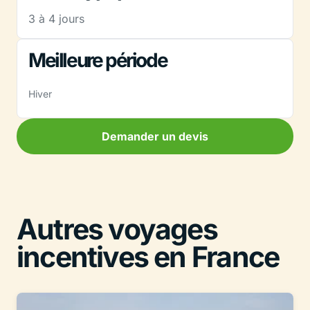
3 à 4 jours
Meilleure période
Hiver
Demander un devis
Autres voyages
incentives en France