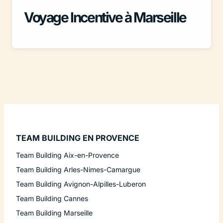
Voyage Incentive à Marseille
TEAM BUILDING EN PROVENCE
Team Building Aix-en-Provence
Team Building Arles-Nimes-Camargue
Team Building Avignon-Alpilles-Luberon
Team Building Cannes
Team Building Marseille