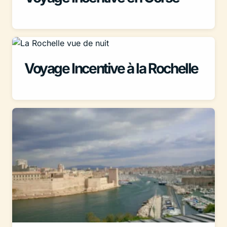
Voyage Incentive à la Rochelle