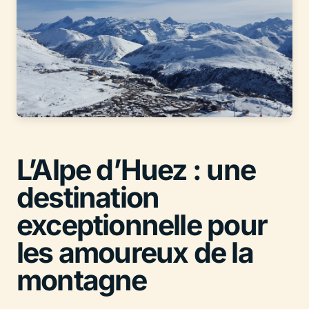
L’Alpe d’Huez : une
destination
exceptionnelle pour
les amoureux de la
montagne