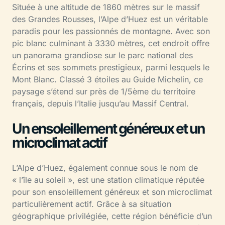
Située à une altitude de 1860 mètres sur le massif
des Grandes Rousses, l’Alpe d’Huez est un véritable
paradis pour les passionnés de montagne. Avec son
pic blanc culminant à 3330 mètres, cet endroit offre
un panorama grandiose sur le parc national des
Écrins et ses sommets prestigieux, parmi lesquels le
Mont Blanc. Classé 3 étoiles au Guide Michelin, ce
paysage s’étend sur près de 1/5ème du territoire
français, depuis l’Italie jusqu’au Massif Central.
Un ensoleillement généreux et un
microclimat actif
L’Alpe d’Huez, également connue sous le nom de
« l’île au soleil », est une station climatique réputée
pour son ensoleillement généreux et son microclimat
particulièrement actif. Grâce à sa situation
géographique privilégiée, cette région bénéficie d’un