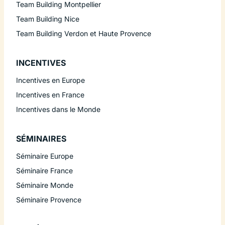
Team Building Montpellier
Team Building Nice
Team Building Verdon et Haute Provence
INCENTIVES
Incentives en Europe
Incentives en France
Incentives dans le Monde
SÉMINAIRES
Séminaire Europe
Séminaire France
Séminaire Monde
Séminaire Provence