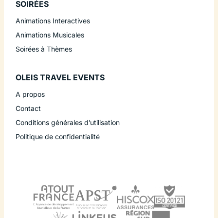
SOIRÉES
Animations Interactives
Animations Musicales
Soirées à Thèmes
OLEIS TRAVEL EVENTS
A propos
Contact
Conditions générales d’utilisation
Politique de confidentialité