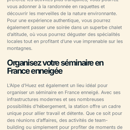
vous adonner à la randonnée en raquettes et
découvrir les merveilles de la nature environnante.
Pour une expérience authentique, vous pourrez
également passer une soirée dans un superbe chalet
d’altitude, où vous pourrez déguster des spécialités
locales tout en profitant d’une vue imprenable sur les
montagnes.
Organisez votre séminaire en
France enneigée
L’Alpe d’Huez est également un lieu idéal pour
organiser un séminaire en France enneigé. Avec ses
infrastructures modernes et ses nombreuses
possibilités d’hébergement, la station offre un cadre
unique pour allier travail et détente. Que ce soit pour
des réunions d’affaires, des activités de team-
building ou simplement pour profiter de moments de