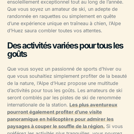
ensoleillement exceptionnel tout au long de l’année.
Que vous soyez un amateur de ski, un adepte de
randonnée en raquettes ou simplement en quête
d’une expérience unique en traîneau à chien, l’Alpe
d’Huez saura combler toutes vos attentes.
Des activités variées pour tous les
goûts
Que vous soyez un passionné de sports d’hiver ou
que vous souhaitiez simplement profiter de la beauté
de la nature, l’Alpe d’Huez propose une multitude
d’activités pour tous les goûts. Les amateurs de ski
seront comblés par les pistes de ski de renommée
internationale de la station.
Les plus aventureux
pourront également profiter d’une visite
panoramique en hélicoptère pour admirer les
paysages à couper le souffle de la région.
Si vous
préférez les activités plus tranquilles, vous pourrez