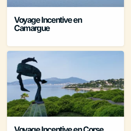
Voyage Incentive en
Camargue
Voyage Incentive en Corse