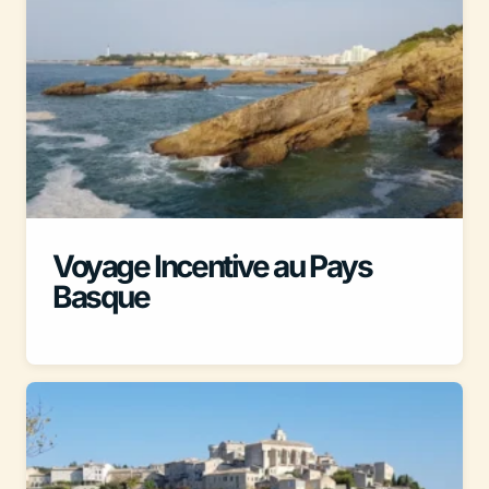
Voyage Incentive au Pays
Basque