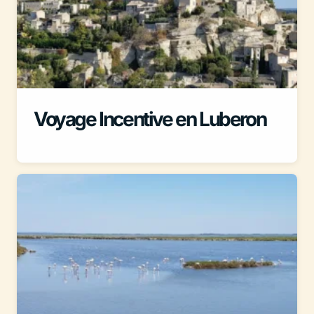
Voyage Incentive en Luberon