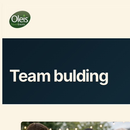
Team bulding