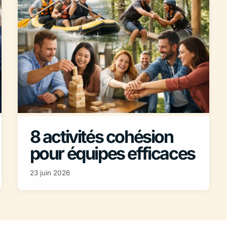
8 activités cohésion
pour équipes efficaces
23 juin 2026