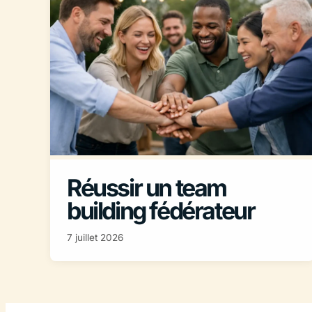
Réussir un team
building fédérateur
7 juillet 2026