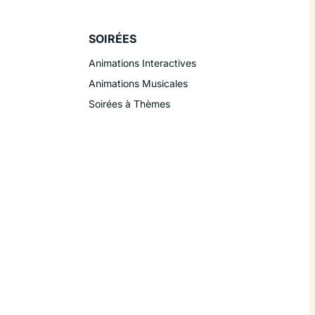
SOIRÉES
Animations Interactives
Animations Musicales
Soirées à Thèmes