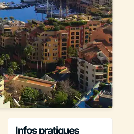
Infos pratiques