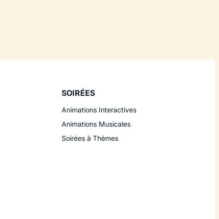
SOIRÉES
Animations Interactives
Animations Musicales
Soirées à Thèmes