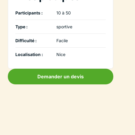
Participants :
10 à 50
Type :
sportive
Difficulté :
Facile
Localisation :
Nice
Demander un devis