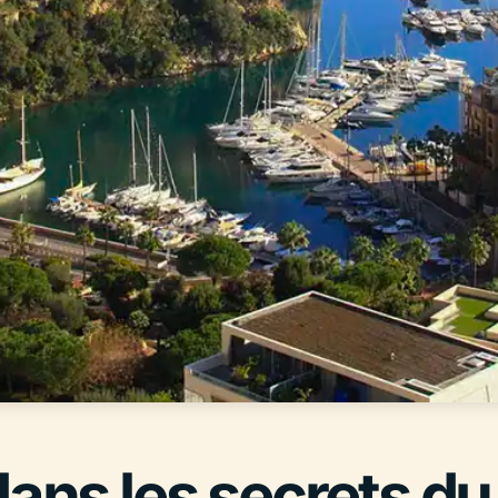
dans les secrets du