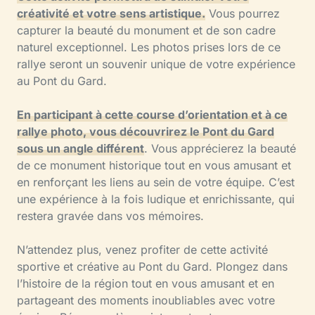
créativité et votre sens artistique.
Vous pourrez
capturer la beauté du monument et de son cadre
naturel exceptionnel. Les photos prises lors de ce
rallye seront un souvenir unique de votre expérience
au Pont du Gard.
En participant à cette course d’orientation et à ce
rallye photo, vous découvrirez le Pont du Gard
sous un angle différent
. Vous apprécierez la beauté
de ce monument historique tout en vous amusant et
en renforçant les liens au sein de votre équipe. C’est
une expérience à la fois ludique et enrichissante, qui
restera gravée dans vos mémoires.
N’attendez plus, venez profiter de cette activité
sportive et créative au Pont du Gard. Plongez dans
l’histoire de la région tout en vous amusant et en
partageant des moments inoubliables avec votre