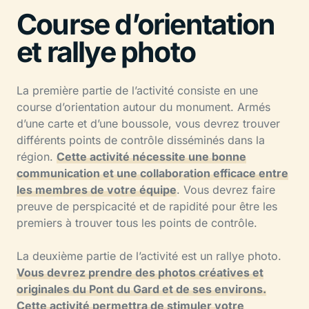
Course d’orientation
et rallye photo
La première partie de l’activité consiste en une
course d’orientation autour du monument. Armés
d’une carte et d’une boussole, vous devrez trouver
différents points de contrôle disséminés dans la
région.
Cette activité nécessite une bonne
communication et une collaboration efficace entre
les membres de votre équipe
. Vous devrez faire
preuve de perspicacité et de rapidité pour être les
premiers à trouver tous les points de contrôle.
La deuxième partie de l’activité est un rallye photo.
Vous devrez prendre des photos créatives et
originales du Pont du Gard et de ses environs.
Cette activité permettra de stimuler votre