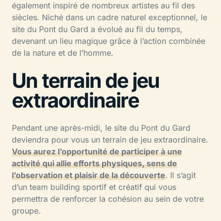
également inspiré de nombreux artistes au fil des
siècles. Niché dans un cadre naturel exceptionnel, le
site du Pont du Gard a évolué au fil du temps,
devenant un lieu magique grâce à l’action combinée
de la nature et de l’homme.
Un terrain de jeu
extraordinaire
Pendant une après-midi, le site du Pont du Gard
deviendra pour vous un terrain de jeu extraordinaire.
Vous aurez l’opportunité de participer à une
activité qui allie efforts physiques, sens de
l’observation et plaisir de la découverte
. Il s’agit
d’un team building sportif et créatif qui vous
permettra de renforcer la cohésion au sein de votre
groupe.