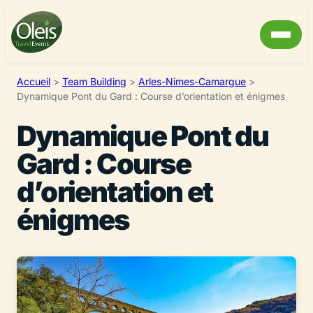
Accueil
>
Team Building
>
Arles-Nimes-Camargue
>
Dynamique Pont du Gard : Course d’orientation et énigmes
Dynamique Pont du
Gard : Course
d’orientation et
énigmes