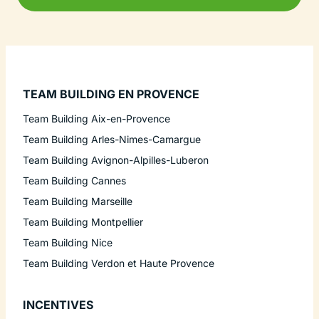
TEAM BUILDING EN PROVENCE
Team Building Aix-en-Provence
Team Building Arles-Nimes-Camargue
Team Building Avignon-Alpilles-Luberon
Team Building Cannes
Team Building Marseille
Team Building Montpellier
Team Building Nice
Team Building Verdon et Haute Provence
INCENTIVES