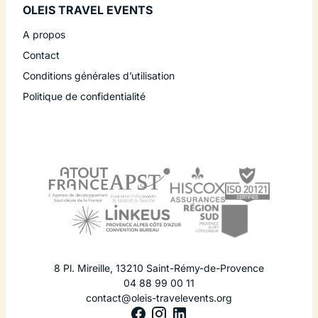
OLEIS TRAVEL EVENTS
A propos
Contact
Conditions générales d’utilisation
Politique de confidentialité
8 Pl. Mireille
,
13210
Saint-Rémy-de-Provence
04 88 99 00 11
contact@oleis-travelevents.org