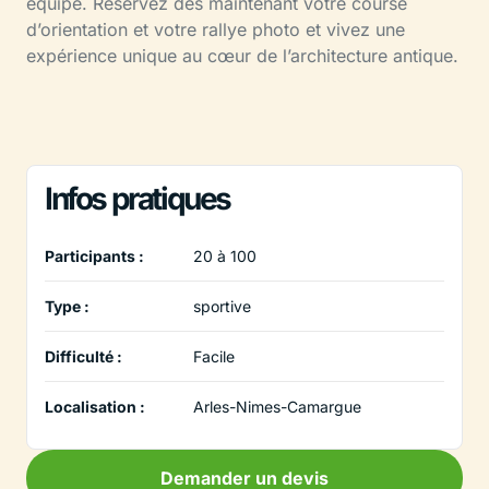
équipe. Réservez dès maintenant votre course
d’orientation et votre rallye photo et vivez une
expérience unique au cœur de l’architecture antique.
Infos pratiques
Participants :
20 à 100
Type :
sportive
Difficulté :
Facile
Localisation :
Arles-Nimes-Camargue
Demander un devis