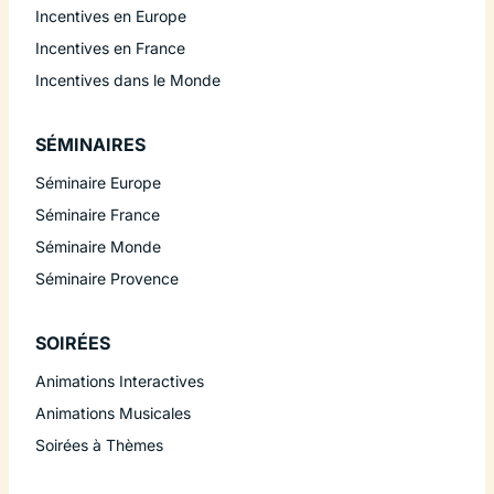
Incentives en Europe
Incentives en France
Incentives dans le Monde
SÉMINAIRES
Séminaire Europe
Séminaire France
Séminaire Monde
Séminaire Provence
SOIRÉES
Animations Interactives
Animations Musicales
Soirées à Thèmes