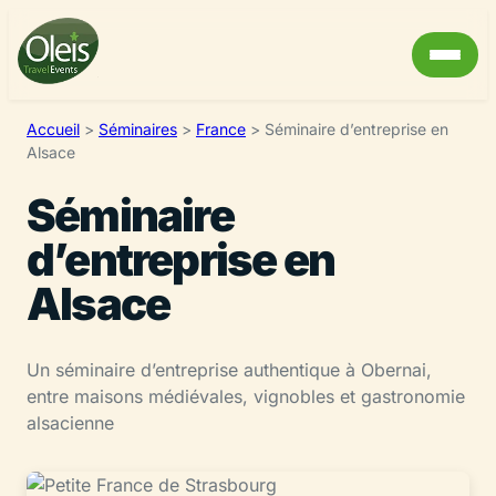
Accueil
>
Séminaires
>
France
>
Séminaire d’entreprise en
Alsace
Séminaire
d’entreprise en
Alsace
Un séminaire d’entreprise authentique à Obernai,
entre maisons médiévales, vignobles et gastronomie
alsacienne