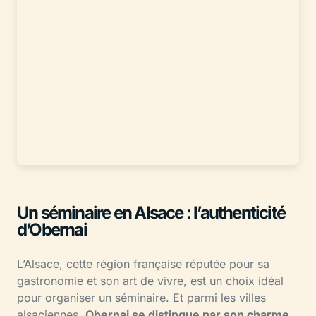
Un séminaire en Alsace : l’authenticité
d’Obernai
L’Alsace, cette région française réputée pour sa
gastronomie et son art de vivre, est un choix idéal
pour organiser un séminaire. Et parmi les villes
alsaciennes,
Obernai se distingue par son charme