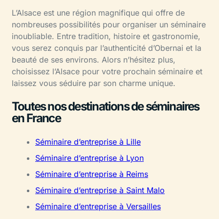
L’Alsace est une région magnifique qui offre de
nombreuses possibilités pour organiser un séminaire
inoubliable. Entre tradition, histoire et gastronomie,
vous serez conquis par l’authenticité d’Obernai et la
beauté de ses environs. Alors n’hésitez plus,
choisissez l’Alsace pour votre prochain séminaire et
laissez vous séduire par son charme unique.
Toutes nos destinations de séminaires
en France
Séminaire d’entreprise à Lille
Séminaire d’entreprise à Lyon
Séminaire d’entreprise à Reims
Séminaire d’entreprise à Saint Malo
Séminaire d’entreprise à Versailles