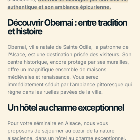
authentique et son ambiance épicurienne.
Découvrir Obernai : entre tradition
et histoire
Obernai, ville natale de Sainte Odile, la patronne de
l’Alsace, est une destination prisée des visiteurs. Son
centre historique, encore protégé par ses murailles,
offre un magnifique ensemble de maisons
médiévales et renaissance. Vous serez
immédiatement séduit par l’ambiance pittoresque qui
règne dans les ruelles pavées de la ville.
Un hôtel au charme exceptionnel
Pour votre séminaire en Alsace, nous vous
proposons de séjourner au cœur de la nature
alsacienne, dans un hôtel au charme exceptionnel.