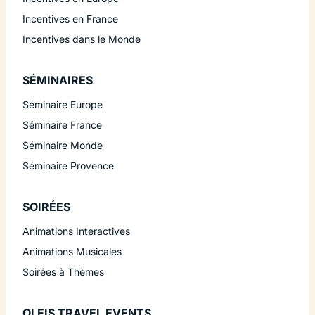
Incentives en France
Incentives dans le Monde
SÉMINAIRES
Séminaire Europe
Séminaire France
Séminaire Monde
Séminaire Provence
SOIRÉES
Animations Interactives
Animations Musicales
Soirées à Thèmes
OLEIS TRAVEL EVENTS