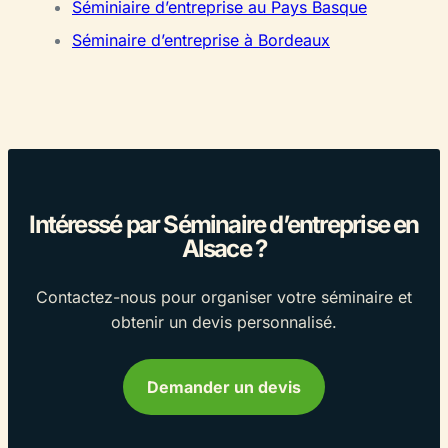
Séminiaire d’entreprise au Pays Basque
Séminaire d’entreprise à Bordeaux
Intéressé par Séminaire d’entreprise en
Alsace ?
Contactez-nous pour organiser votre séminaire et
obtenir un devis personnalisé.
Demander un devis