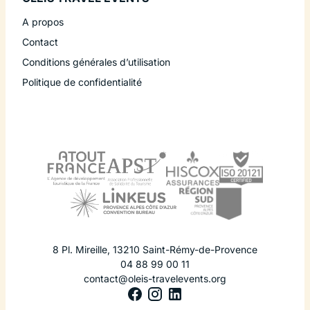
A propos
Contact
Conditions générales d’utilisation
Politique de confidentialité
8 Pl. Mireille
,
13210
Saint-Rémy-de-Provence
04 88 99 00 11
contact@oleis-travelevents.org