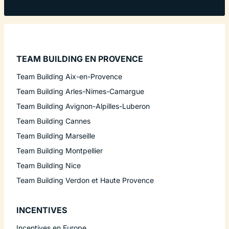
TEAM BUILDING EN PROVENCE
Team Building Aix-en-Provence
Team Building Arles-Nimes-Camargue
Team Building Avignon-Alpilles-Luberon
Team Building Cannes
Team Building Marseille
Team Building Montpellier
Team Building Nice
Team Building Verdon et Haute Provence
INCENTIVES
Incentives en Europe