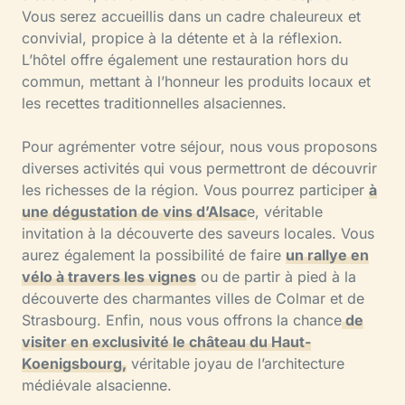
Vous serez accueillis dans un cadre chaleureux et
convivial, propice à la détente et à la réflexion.
L’hôtel offre également une restauration hors du
commun, mettant à l’honneur les produits locaux et
les recettes traditionnelles alsaciennes.
Pour agrémenter votre séjour, nous vous proposons
diverses activités qui vous permettront de découvrir
les richesses de la région. Vous pourrez participer
à
une dégustation de vins d’Alsac
e, véritable
invitation à la découverte des saveurs locales. Vous
aurez également la possibilité de faire
un rallye en
vélo à travers les vignes
ou de partir à pied à la
découverte des charmantes villes de Colmar et de
Strasbourg. Enfin, nous vous offrons la chance
de
visiter en exclusivité le château du Haut-
Koenigsbourg,
véritable joyau de l’architecture
médiévale alsacienne.