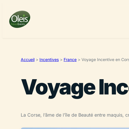
Accueil
>
Incentives
>
France
>
Voyage Incentive en Cor
Voyage Inc
La Corse, l’âme de l’île de Beauté entre maquis, 