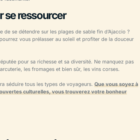
r se ressourcer
 de se détendre sur les plages de sable fin d’Ajaccio ?
ourrez vous prélasser au soleil et profiter de la douceur
 réputée pour sa richesse et sa diversité. Ne manquez pas
arcuterie, les fromages et bien sûr, les vins corses.
ura séduire tous les types de voyageurs.
Que vous soyez à
ouvertes culturelles, vous trouverez votre bonheur