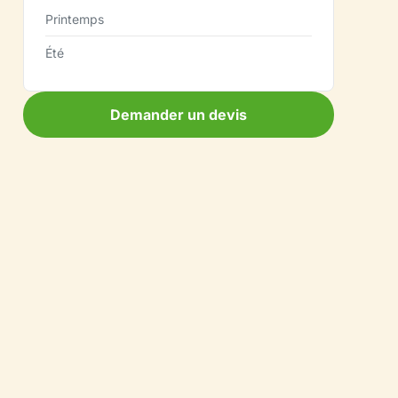
Printemps
Été
Demander un devis