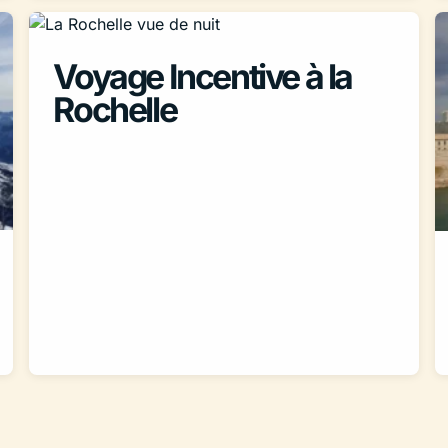
Voyage Incentive à la
Rochelle