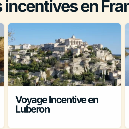
 incentives en Fra
Voyage Incentive en
Luberon