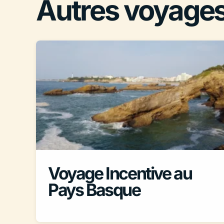
Autres voyages
Voyage Incentive au
Pays Basque