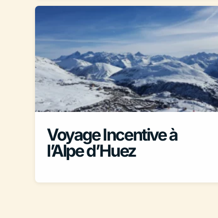
Voyage Incentive à
l’Alpe d’Huez