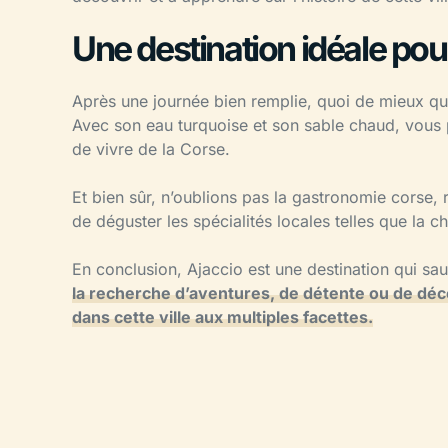
Une destination idéale pou
Après une journée bien remplie, quoi de mieux que
Avec son eau turquoise et son sable chaud, vous p
de vivre de la Corse.
Et bien sûr, n’oublions pas la gastronomie corse,
de déguster les spécialités locales telles que la ch
En conclusion, Ajaccio est une destination qui sa
la recherche d’aventures, de détente ou de déc
dans cette ville aux multiples facettes.