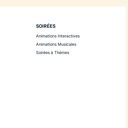
SOIRÉES
Animations Interactives
Animations Musicales
Soirées à Thèmes