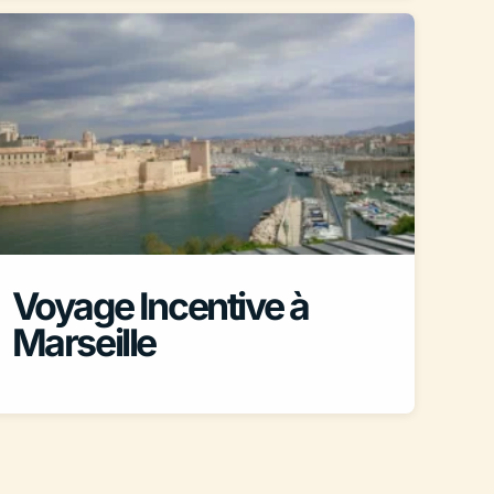
Voyage Incentive à
Marseille