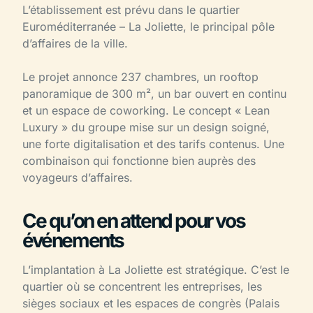
L’établissement est prévu dans le quartier
Euroméditerranée – La Joliette, le principal pôle
d’affaires de la ville.
Le projet annonce 237 chambres, un rooftop
panoramique de 300 m², un bar ouvert en continu
et un espace de coworking. Le concept « Lean
Luxury » du groupe mise sur un design soigné,
une forte digitalisation et des tarifs contenus. Une
combinaison qui fonctionne bien auprès des
voyageurs d’affaires.
Ce qu’on en attend pour vos
événements
L’implantation à La Joliette est stratégique. C’est le
quartier où se concentrent les entreprises, les
sièges sociaux et les espaces de congrès (Palais