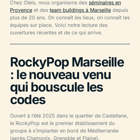
Chez Oleis, nous organisons des
séminaires en
Provence
et des
team buildings à Marseille
depuis
plus de 20 ans. On connaît les lieux, on connaît les
équipes sur place. Voici notre lecture des
ouvertures récentes et de ce qui arrive.
RockyPop Marseille
: le nouveau venu
qui bouscule les
codes
Ouvert à l’été 2025 dans le quartier de Castellane,
le RockyPop est le premier établissement du
groupe à s’implanter en bord de Méditerranée
(après Chamonix, Grenoble et Flaine).