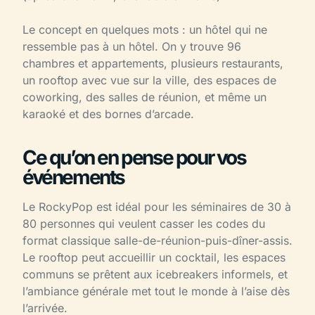
Le concept en quelques mots : un hôtel qui ne
ressemble pas à un hôtel. On y trouve 96
chambres et appartements, plusieurs restaurants,
un rooftop avec vue sur la ville, des espaces de
coworking, des salles de réunion, et même un
karaoké et des bornes d’arcade.
Ce qu’on en pense pour vos
événements
Le RockyPop est idéal pour les séminaires de 30 à
80 personnes qui veulent casser les codes du
format classique salle-de-réunion-puis-dîner-assis.
Le rooftop peut accueillir un cocktail, les espaces
communs se prêtent aux icebreakers informels, et
l’ambiance générale met tout le monde à l’aise dès
l’arrivée.