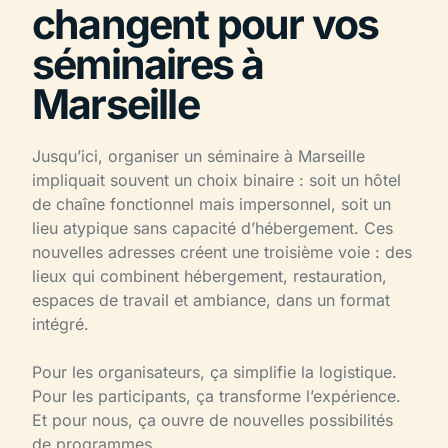
changent pour vos
séminaires à
Marseille
Jusqu’ici, organiser un séminaire à Marseille
impliquait souvent un choix binaire : soit un hôtel
de chaîne fonctionnel mais impersonnel, soit un
lieu atypique sans capacité d’hébergement. Ces
nouvelles adresses créent une troisième voie : des
lieux qui combinent hébergement, restauration,
espaces de travail et ambiance, dans un format
intégré.
Pour les organisateurs, ça simplifie la logistique.
Pour les participants, ça transforme l’expérience.
Et pour nous, ça ouvre de nouvelles possibilités
de programmes.