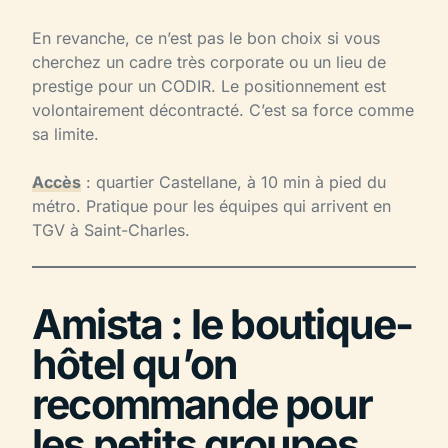
En revanche, ce n’est pas le bon choix si vous
cherchez un cadre très corporate ou un lieu de
prestige pour un CODIR. Le positionnement est
volontairement décontracté. C’est sa force comme
sa limite.
Accès
: quartier Castellane, à 10 min à pied du
métro. Pratique pour les équipes qui arrivent en
TGV à Saint-Charles.
Amista : le boutique-
hôtel qu’on
recommande pour
les petits groupes