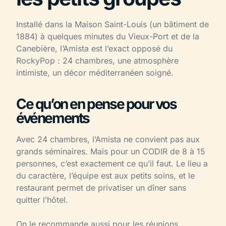
Installé dans la Maison Saint-Louis (un bâtiment de
1884) à quelques minutes du Vieux-Port et de la
Canebière, l’Amista est l’exact opposé du
RockyPop : 24 chambres, une atmosphère
intimiste, un décor méditerranéen soigné.
Ce qu’on en pense pour vos
événements
Avec 24 chambres, l’Amista ne convient pas aux
grands séminaires. Mais pour un CODIR de 8 à 15
personnes, c’est exactement ce qu’il faut. Le lieu a
du caractère, l’équipe est aux petits soins, et le
restaurant permet de privatiser un dîner sans
quitter l’hôtel.
On le recommande aussi pour les réunions