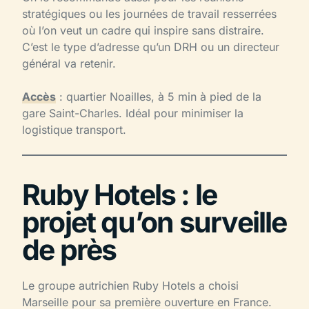
stratégiques ou les journées de travail resserrées
où l’on veut un cadre qui inspire sans distraire.
C’est le type d’adresse qu’un DRH ou un directeur
général va retenir.
Accès
: quartier Noailles, à 5 min à pied de la
gare Saint-Charles. Idéal pour minimiser la
logistique transport.
Ruby Hotels : le
projet qu’on surveille
de près
Le groupe autrichien Ruby Hotels a choisi
Marseille pour sa première ouverture en France.