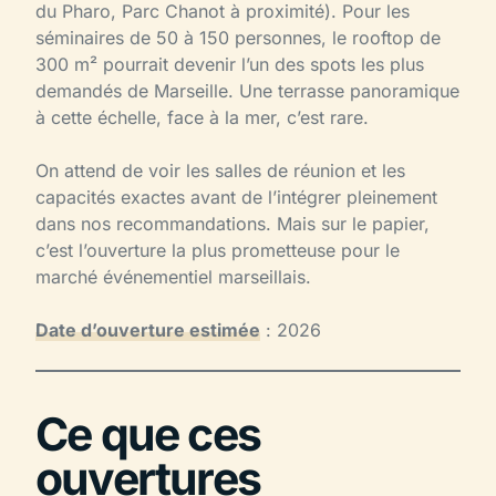
du Pharo, Parc Chanot à proximité). Pour les
séminaires de 50 à 150 personnes, le rooftop de
300 m² pourrait devenir l’un des spots les plus
demandés de Marseille. Une terrasse panoramique
à cette échelle, face à la mer, c’est rare.
On attend de voir les salles de réunion et les
capacités exactes avant de l’intégrer pleinement
dans nos recommandations. Mais sur le papier,
c’est l’ouverture la plus prometteuse pour le
marché événementiel marseillais.
Date d’ouverture estimée
: 2026
Ce que ces
ouvertures