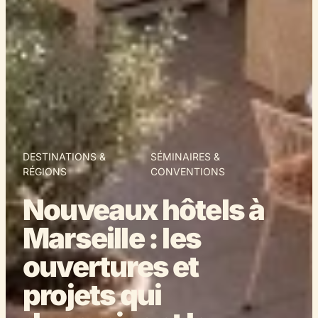
DESTINATIONS &
SÉMINAIRES &
RÉGIONS
CONVENTIONS
Nouveaux hôtels à
Marseille : les
ouvertures et
projets qui