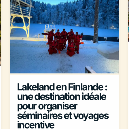
Lakeland en Finlande :
une destination idéale
pour organiser
séminaires et voyages
incentive