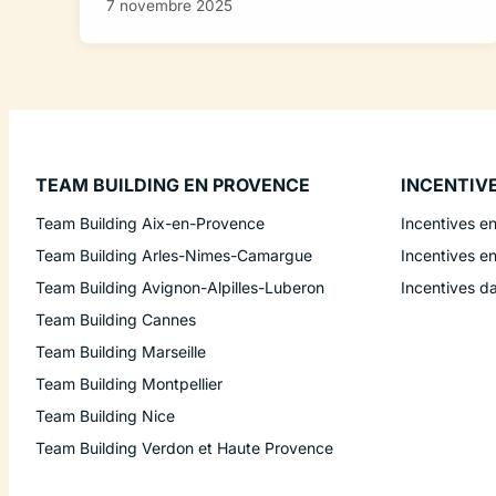
7 novembre 2025
TEAM BUILDING EN PROVENCE
INCENTIV
Team Building Aix-en-Provence
Incentives e
Team Building Arles-Nimes-Camargue
Incentives e
Team Building Avignon-Alpilles-Luberon
Incentives d
Team Building Cannes
Team Building Marseille
Team Building Montpellier
Team Building Nice
Team Building Verdon et Haute Provence