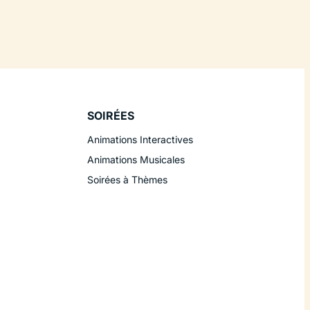
SOIRÉES
Animations Interactives
Animations Musicales
Soirées à Thèmes