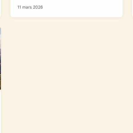
11 mars 2026