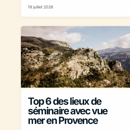
19 juillet 2026
Top 6 des lieux de
séminaire avec vue
mer en Provence