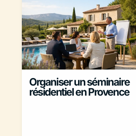
Organiser un séminaire
résidentiel en Provence