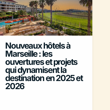
Nouveaux hôtels à
Marseille : les
ouvertures et projets
qui dynamisent la
destination en 2025 et
2026