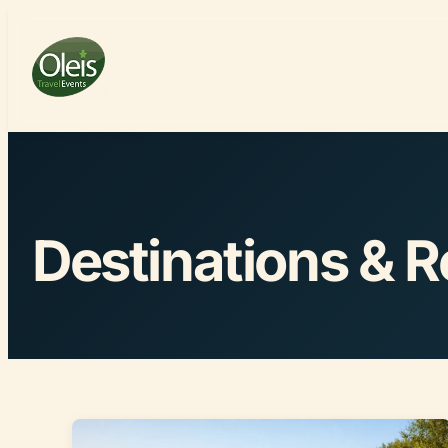
Destinations & 