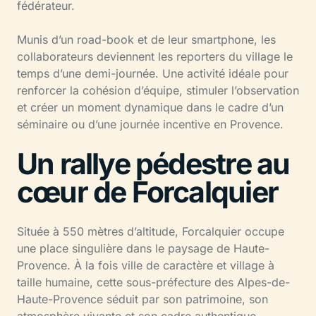
fédérateur.
Munis d’un road-book et de leur smartphone, les
collaborateurs deviennent les reporters du village le
temps d’une demi-journée. Une activité idéale pour
renforcer la cohésion d’équipe, stimuler l’observation
et créer un moment dynamique dans le cadre d’un
séminaire ou d’une journée incentive en Provence.
Un rallye pédestre au
cœur de Forcalquier
Située à 550 mètres d’altitude, Forcalquier occupe
une place singulière dans le paysage de Haute-
Provence. À la fois ville de caractère et village à
taille humaine, cette sous-préfecture des Alpes-de-
Haute-Provence séduit par son patrimoine, son
atmosphère vivante et son cadre authentique.