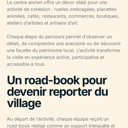
Le centre ancien offre un décor idéal pour une
activité de cohésion : ruelles ombragées, placettes
animées, cafés, restaurants, commerces, boutiques,
ateliers d’artistes et artisans d’art.
Chaque étape du parcours permet d’observer un
détail, de comprendre une anecdote ou de découvrir
une facette du patrimoine local. L’activité transforme
la visite en expérience active, participative et
accessible à tous.
Un road-book pour
devenir reporter du
village
Au départ de l’activité, chaque équipe reçoit un
road-book rédigé comme un support d’enquête et