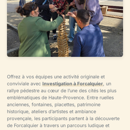
Offrez à vos équipes une activité originale et
conviviale avec
Investigation à Forcalquier
, un
rallye pédestre au cœur de l’une des cités les plus
emblématiques de Haute-Provence. Entre ruelles
anciennes, fontaines, placettes, patrimoine
historique, ateliers d’artistes et ambiance
provençale, les participants partent à la découverte
de Forcalquier à travers un parcours ludique et