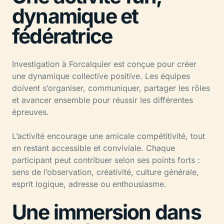
dynamique et
fédératrice
Investigation à Forcalquier est conçue pour créer
une dynamique collective positive. Les équipes
doivent s’organiser, communiquer, partager les rôles
et avancer ensemble pour réussir les différentes
épreuves.
L’activité encourage une amicale compétitivité, tout
en restant accessible et conviviale. Chaque
participant peut contribuer selon ses points forts :
sens de l’observation, créativité, culture générale,
esprit logique, adresse ou enthousiasme.
Une immersion dans