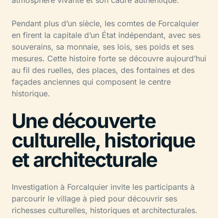
Pendant plus d’un siècle, les comtes de Forcalquier
en firent la capitale d’un État indépendant, avec ses
souverains, sa monnaie, ses lois, ses poids et ses
mesures. Cette histoire forte se découvre aujourd’hui
au fil des ruelles, des places, des fontaines et des
façades anciennes qui composent le centre
historique.
Une découverte
culturelle, historique
et architecturale
Investigation à Forcalquier invite les participants à
parcourir le village à pied pour découvrir ses
richesses culturelles, historiques et architecturales.