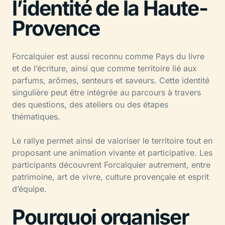
l’identité de la Haute-
Provence
Forcalquier est aussi reconnu comme Pays du livre
et de l’écriture, ainsi que comme territoire lié aux
parfums, arômes, senteurs et saveurs. Cette identité
singulière peut être intégrée au parcours à travers
des questions, des ateliers ou des étapes
thématiques.
Le rallye permet ainsi de valoriser le territoire tout en
proposant une animation vivante et participative. Les
participants découvrent Forcalquier autrement, entre
patrimoine, art de vivre, culture provençale et esprit
d’équipe.
Pourquoi organiser