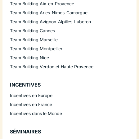
Team Building Aix-en-Provence
Team Building Arles-Nimes-Camargue
Team Building Avignon-Alpilles-Luberon
Team Building Cannes
Team Building Marseille
Team Building Montpellier
Team Building Nice
Team Building Verdon et Haute Provence
INCENTIVES
Incentives en Europe
Incentives en France
Incentives dans le Monde
SÉMINAIRES