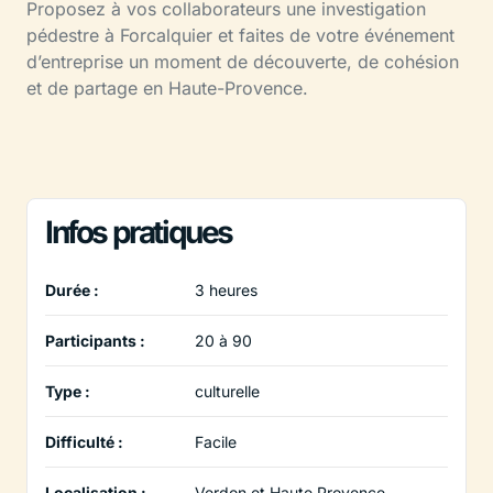
Proposez à vos collaborateurs une investigation
pédestre à Forcalquier et faites de votre événement
d’entreprise un moment de découverte, de cohésion
et de partage en Haute-Provence.
Infos pratiques
Durée :
3 heures
Participants :
20 à 90
Type :
culturelle
Difficulté :
Facile
Localisation :
Verdon et Haute Provence