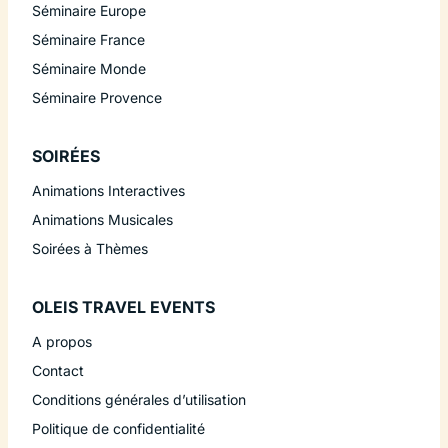
Séminaire Europe
Séminaire France
Séminaire Monde
Séminaire Provence
SOIRÉES
Animations Interactives
Animations Musicales
Soirées à Thèmes
OLEIS TRAVEL EVENTS
A propos
Contact
Conditions générales d’utilisation
Politique de confidentialité