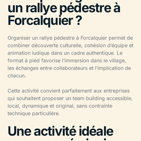
un rallye pédestre à
Forcalquier ?
Organiser un rallye pédestre à Forcalquier permet de
combiner découverte culturelle, cohésion d’équipe et
animation ludique dans un cadre authentique. Le
format à pied favorise l’immersion dans le village,
les échanges entre collaborateurs et l’implication de
chacun.
Cette activité convient parfaitement aux entreprises
qui souhaitent proposer un team building accessible,
local, dynamique et original, sans contrainte
technique particulière.
Une activité idéale