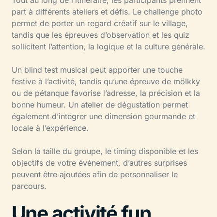
part à différents ateliers et défis. Le challenge photo
permet de porter un regard créatif sur le village,
tandis que les épreuves d’observation et les quiz
sollicitent l’attention, la logique et la culture générale.
Un blind test musical peut apporter une touche
festive à l’activité, tandis qu’une épreuve de mölkky
ou de pétanque favorise l’adresse, la précision et la
bonne humeur. Un atelier de dégustation permet
également d’intégrer une dimension gourmande et
locale à l’expérience.
Selon la taille du groupe, le timing disponible et les
objectifs de votre événement, d’autres surprises
peuvent être ajoutées afin de personnaliser le
parcours.
Une activité fun,