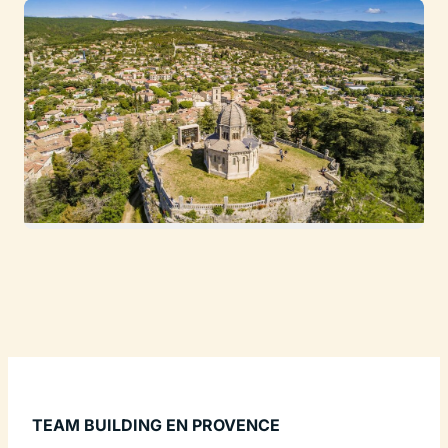
TEAM BUILDING EN PROVENCE