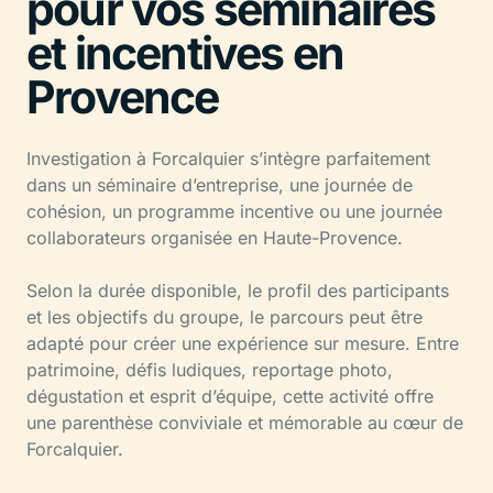
pour vos séminaires
et incentives en
Provence
Investigation à Forcalquier s’intègre parfaitement
dans un séminaire d’entreprise, une journée de
cohésion, un programme incentive ou une journée
collaborateurs organisée en Haute-Provence.
Selon la durée disponible, le profil des participants
et les objectifs du groupe, le parcours peut être
adapté pour créer une expérience sur mesure. Entre
patrimoine, défis ludiques, reportage photo,
dégustation et esprit d’équipe, cette activité offre
une parenthèse conviviale et mémorable au cœur de
Forcalquier.