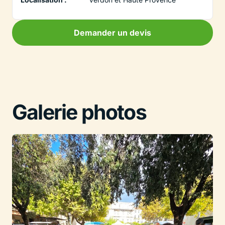
Demander un devis
Galerie photos