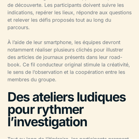
de découverte. Les participants doivent suivre les
indications, repérer les lieux, répondre aux questions
et relever les défis proposés tout au long du
parcours.
À l’aide de leur smartphone, les équipes devront
notamment réaliser plusieurs clichés pour illustrer
des articles de journaux présents dans leur road-
book. Ce fil conducteur original stimule la créativité,
le sens de l’observation et la coopération entre les
membres du groupe.
Des ateliers ludiques
pour rythmer
l’investigation
Tout au long de l’itinéraire, les participants prennent