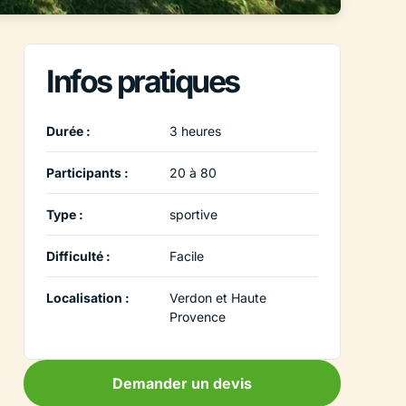
Infos pratiques
Durée :
3 heures
Participants :
20 à 80
Type :
sportive
Difficulté :
Facile
Localisation :
Verdon et Haute
Provence
Demander un devis