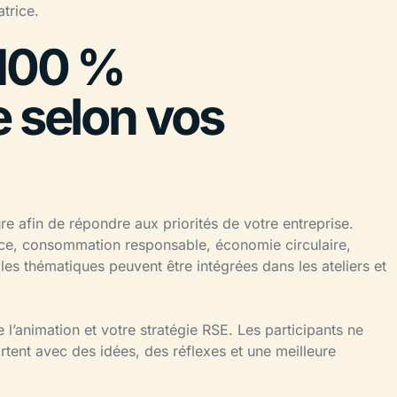
trice.
 100 %
e selon vos
 afin de répondre aux priorités de votre entreprise.
uce, consommation responsable, économie circulaire,
 les thématiques peuvent être intégrées dans les ateliers et
e l’animation et votre stratégie RSE. Les participants ne
rtent avec des idées, des réflexes et une meilleure