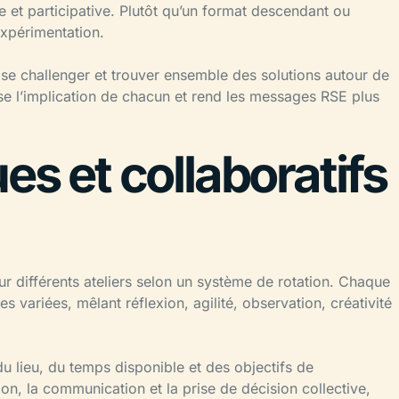
et participative. Plutôt qu’un format descendant ou
’expérimentation.
r, se challenger et trouver ensemble des solutions autour de
e l’implication de chacun et rend les messages RSE plus
es et collaboratifs
ur différents ateliers selon un système de rotation. Chaque
 variées, mêlant réflexion, agilité, observation, créativité
u lieu, du temps disponible et des objectifs de
tion, la communication et la prise de décision collective,