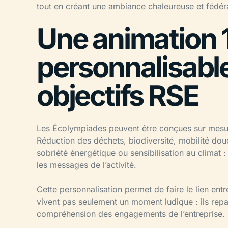
tout en créant une ambiance chaleureuse et fédéra
Une animation
personnalisabl
objectifs RSE
Les Écolympiades peuvent être conçues sur mesure
Réduction des déchets, biodiversité, mobilité do
sobriété énergétique ou sensibilisation au climat :
les messages de l’activité.
Cette personnalisation permet de faire le lien entr
vivent pas seulement un moment ludique : ils repa
compréhension des engagements de l’entreprise.