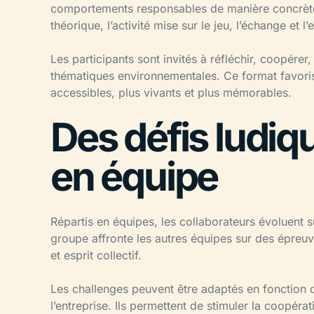
comportements responsables de manière concrète 
théorique, l’activité mise sur le jeu, l’échange et l
Les participants sont invités à réfléchir, coopére
thématiques environnementales. Ce format favoris
accessibles, plus vivants et plus mémorables.
Des défis ludiqu
en équipe
Répartis en équipes, les collaborateurs évoluent s
groupe affronte les autres équipes sur des épreuves
et esprit collectif.
Les challenges peuvent être adaptés en fonction d
l’entreprise. Ils permettent de stimuler la coopéra