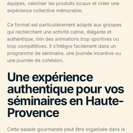
équipes, valoriser les produits locaux et créer une
expérience collective mémorable.
Ce format est particulièrement adapté aux groupes
qui recherchent une activité calme, élégante et
authentique, loin des animations trop sportives ou
trop compétitives. Il s’intègre facilement dans un
programme de séminaire, une journée incentive ou
une journée de cohésion.
Une expérience
authentique pour vos
séminaires en Haute-
Provence
Cette balade gourmande peut être organisée dans le