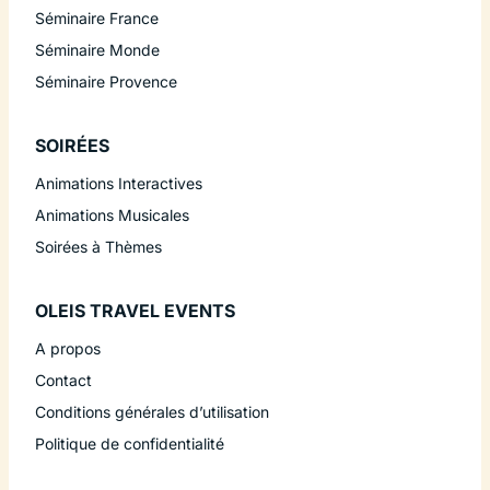
Séminaire France
Séminaire Monde
Séminaire Provence
SOIRÉES
Animations Interactives
Animations Musicales
Soirées à Thèmes
OLEIS TRAVEL EVENTS
A propos
Contact
Conditions générales d’utilisation
Politique de confidentialité