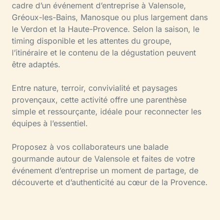
cadre d’un événement d’entreprise à Valensole,
Gréoux-les-Bains, Manosque ou plus largement dans
le Verdon et la Haute-Provence. Selon la saison, le
timing disponible et les attentes du groupe,
l’itinéraire et le contenu de la dégustation peuvent
être adaptés.
Entre nature, terroir, convivialité et paysages
provençaux, cette activité offre une parenthèse
simple et ressourçante, idéale pour reconnecter les
équipes à l’essentiel.
Proposez à vos collaborateurs une balade
gourmande autour de Valensole et faites de votre
événement d’entreprise un moment de partage, de
découverte et d’authenticité au cœur de la Provence.