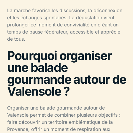
La marche favorise les discussions, la déconnexion
et les échanges spontanés. La dégustation vient
prolonger ce moment de convivialité en créant un
temps de pause fédérateur, accessible et apprécié
de tous.
Pourquoi organiser
une balade
gourmande autour de
Valensole ?
Organiser une balade gourmande autour de
Valensole permet de combiner plusieurs objectifs :
faire découvrir un territoire emblématique de la
Provence, offrir un moment de respiration aux