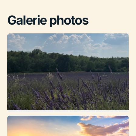
Galerie photos