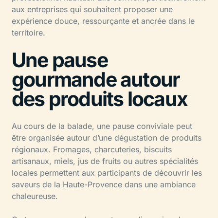
aux entreprises qui souhaitent proposer une
expérience douce, ressourçante et ancrée dans le
territoire.
Une pause
gourmande autour
des produits locaux
Au cours de la balade, une pause conviviale peut
être organisée autour d’une dégustation de produits
régionaux. Fromages, charcuteries, biscuits
artisanaux, miels, jus de fruits ou autres spécialités
locales permettent aux participants de découvrir les
saveurs de la Haute-Provence dans une ambiance
chaleureuse.