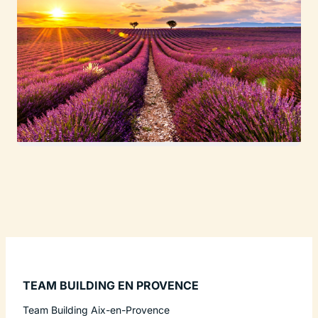
TEAM BUILDING EN PROVENCE
Team Building Aix-en-Provence