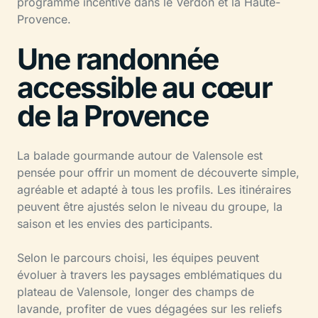
programme incentive dans le Verdon et la Haute-
Provence.
Une randonnée
accessible au cœur
de la Provence
La balade gourmande autour de Valensole est
pensée pour offrir un moment de découverte simple,
agréable et adapté à tous les profils. Les itinéraires
peuvent être ajustés selon le niveau du groupe, la
saison et les envies des participants.
Selon le parcours choisi, les équipes peuvent
évoluer à travers les paysages emblématiques du
plateau de Valensole, longer des champs de
lavande, profiter de vues dégagées sur les reliefs