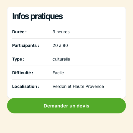
Infos pratiques
Durée :
3 heures
Participants :
20 à 80
Type :
culturelle
Difficulté :
Facile
Localisation :
Verdon et Haute Provence
Demander un devis