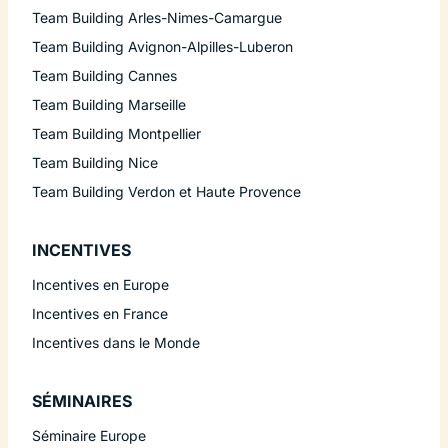
Team Building Arles-Nimes-Camargue
Team Building Avignon-Alpilles-Luberon
Team Building Cannes
Team Building Marseille
Team Building Montpellier
Team Building Nice
Team Building Verdon et Haute Provence
INCENTIVES
Incentives en Europe
Incentives en France
Incentives dans le Monde
SÉMINAIRES
Séminaire Europe