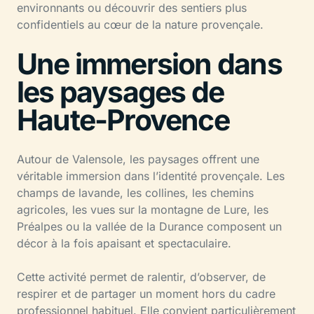
environnants ou découvrir des sentiers plus
confidentiels au cœur de la nature provençale.
Une immersion dans
les paysages de
Haute-Provence
Autour de Valensole, les paysages offrent une
véritable immersion dans l’identité provençale. Les
champs de lavande, les collines, les chemins
agricoles, les vues sur la montagne de Lure, les
Préalpes ou la vallée de la Durance composent un
décor à la fois apaisant et spectaculaire.
Cette activité permet de ralentir, d’observer, de
respirer et de partager un moment hors du cadre
professionnel habituel. Elle convient particulièrement