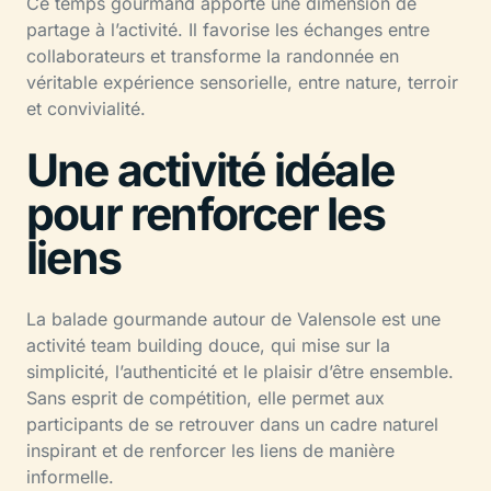
Ce temps gourmand apporte une dimension de
partage à l’activité. Il favorise les échanges entre
collaborateurs et transforme la randonnée en
véritable expérience sensorielle, entre nature, terroir
et convivialité.
Une activité idéale
pour renforcer les
liens
La balade gourmande autour de Valensole est une
activité team building douce, qui mise sur la
simplicité, l’authenticité et le plaisir d’être ensemble.
Sans esprit de compétition, elle permet aux
participants de se retrouver dans un cadre naturel
inspirant et de renforcer les liens de manière
informelle.