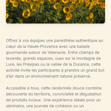
Offrez à vos équipes une parenthèse authentique au
cœur de la Haute-Provence avec une balade
gourmande autour de Valensole. Entre champs de
lavande, grands espaces, vues sur la montagne de
Lure, les Préalpes ou la vallée de la Durance, cette
activité invite les participants à prendre un grand bol
d’air dans un environnement naturel préservé.
Accessible à tous, cette randonnée douce combine
découverte du territoire, convivialité et dégustation
de produits locaux. Une expérience idéale pour un
séminaire, une journée de cohésion ou un