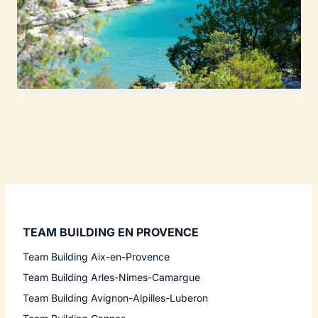
TEAM BUILDING EN PROVENCE
Team Building Aix-en-Provence
Team Building Arles-Nimes-Camargue
Team Building Avignon-Alpilles-Luberon