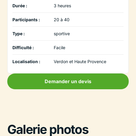
Durée :
3 heures
Participants :
20 à 40
Type :
sportive
Difficulté :
Facile
Localisation :
Verdon et Haute Provence
Demander un devis
Galerie photos