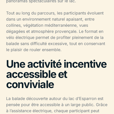
panoramas spectaculaires sur le lac.
Tout au long du parcours, les participants évoluent
dans un environnement naturel apaisant, entre
collines, végétation méditerranéenne, vues
dégagées et atmosphère provençale. Le format en
vélo électrique permet de profiter pleinement de la
balade sans difficulté excessive, tout en conservant
le plaisir de rouler ensemble.
Une activité incentive
accessible et
conviviale
La balade découverte autour du lac d’Esparron est
pensée pour être accessible à un large public. Grâce
à l’assistance électrique, chaque participant peut