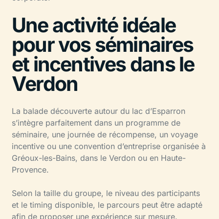
Une activité idéale
pour vos séminaires
et incentives dans le
Verdon
La balade découverte autour du lac d’Esparron
s’intègre parfaitement dans un programme de
séminaire, une journée de récompense, un voyage
incentive ou une convention d’entreprise organisée à
Gréoux-les-Bains, dans le Verdon ou en Haute-
Provence.
Selon la taille du groupe, le niveau des participants
et le timing disponible, le parcours peut être adapté
afin de proposer une expérience sur mesure.