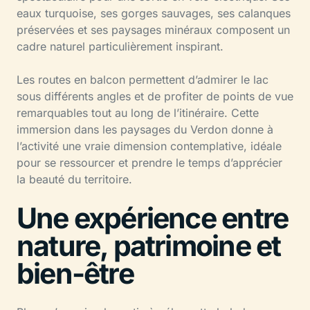
eaux turquoise, ses gorges sauvages, ses calanques
préservées et ses paysages minéraux composent un
cadre naturel particulièrement inspirant.
Les routes en balcon permettent d’admirer le lac
sous différents angles et de profiter de points de vue
remarquables tout au long de l’itinéraire. Cette
immersion dans les paysages du Verdon donne à
l’activité une vraie dimension contemplative, idéale
pour se ressourcer et prendre le temps d’apprécier
la beauté du territoire.
Une expérience entre
nature, patrimoine et
bien-être