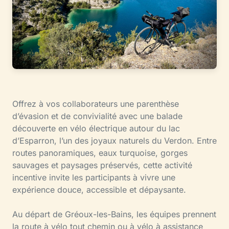
Offrez à vos collaborateurs une parenthèse
d’évasion et de convivialité avec une balade
découverte en vélo électrique autour du lac
d’Esparron, l’un des joyaux naturels du Verdon. Entre
routes panoramiques, eaux turquoise, gorges
sauvages et paysages préservés, cette activité
incentive invite les participants à vivre une
expérience douce, accessible et dépaysante.
Au départ de Gréoux-les-Bains, les équipes prennent
la route à vélo tout chemin ou à vélo à assistance