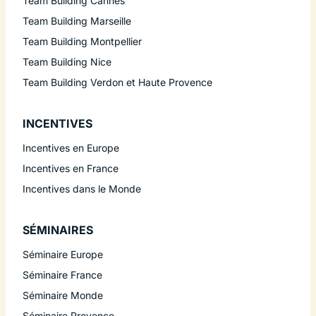
Team Building Cannes
Team Building Marseille
Team Building Montpellier
Team Building Nice
Team Building Verdon et Haute Provence
INCENTIVES
Incentives en Europe
Incentives en France
Incentives dans le Monde
SÉMINAIRES
Séminaire Europe
Séminaire France
Séminaire Monde
Séminaire Provence