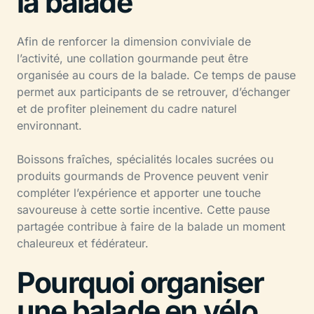
la balade
Afin de renforcer la dimension conviviale de
l’activité, une collation gourmande peut être
organisée au cours de la balade. Ce temps de pause
permet aux participants de se retrouver, d’échanger
et de profiter pleinement du cadre naturel
environnant.
Boissons fraîches, spécialités locales sucrées ou
produits gourmands de Provence peuvent venir
compléter l’expérience et apporter une touche
savoureuse à cette sortie incentive. Cette pause
partagée contribue à faire de la balade un moment
chaleureux et fédérateur.
Pourquoi organiser
une balade en vélo