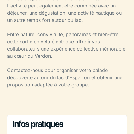
L’activité peut également être combinée avec un
déjeuner, une dégustation, une activité nautique ou
un autre temps fort autour du lac.
Entre nature, convivialité, panoramas et bien-être,
cette sortie en vélo électrique offre à vos
collaborateurs une expérience collective mémorable
au cœur du Verdon.
Contactez-nous pour organiser votre balade
découverte autour du lac d’Esparron et obtenir une
proposition adaptée à votre groupe.
Infos pratiques