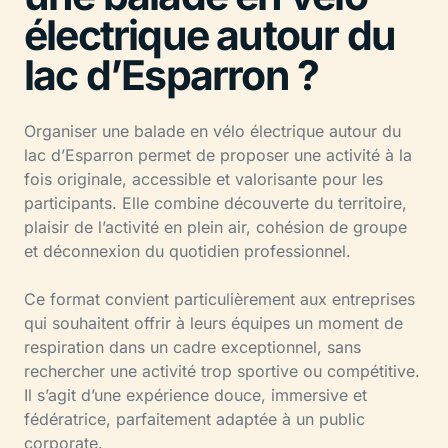
électrique autour du
lac d’Esparron ?
Organiser une balade en vélo électrique autour du
lac d’Esparron permet de proposer une activité à la
fois originale, accessible et valorisante pour les
participants. Elle combine découverte du territoire,
plaisir de l’activité en plein air, cohésion de groupe
et déconnexion du quotidien professionnel.
Ce format convient particulièrement aux entreprises
qui souhaitent offrir à leurs équipes un moment de
respiration dans un cadre exceptionnel, sans
rechercher une activité trop sportive ou compétitive.
Il s’agit d’une expérience douce, immersive et
fédératrice, parfaitement adaptée à un public
corporate.