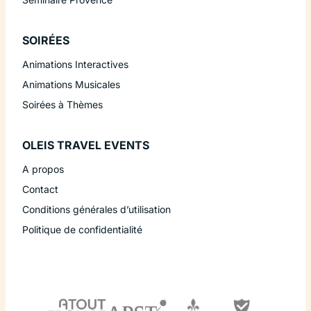
SOIRÉES
Animations Interactives
Animations Musicales
Soirées à Thèmes
OLEIS TRAVEL EVENTS
A propos
Contact
Conditions générales d’utilisation
Politique de confidentialité