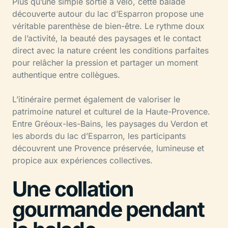
Plus qu’une simple sortie à vélo, cette balade
découverte autour du lac d’Esparron propose une
véritable parenthèse de bien-être. Le rythme doux
de l’activité, la beauté des paysages et le contact
direct avec la nature créent les conditions parfaites
pour relâcher la pression et partager un moment
authentique entre collègues.
L’itinéraire permet également de valoriser le
patrimoine naturel et culturel de la Haute-Provence.
Entre Gréoux-les-Bains, les paysages du Verdon et
les abords du lac d’Esparron, les participants
découvrent une Provence préservée, lumineuse et
propice aux expériences collectives.
Une collation
gourmande pendant