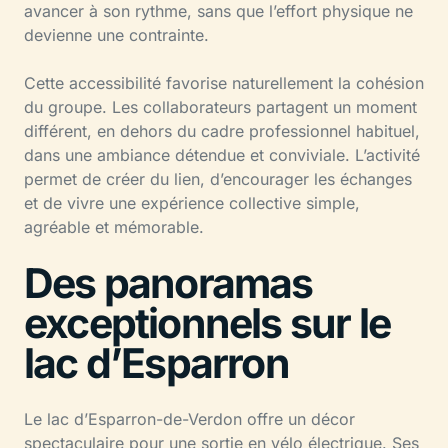
avancer à son rythme, sans que l’effort physique ne
devienne une contrainte.
Cette accessibilité favorise naturellement la cohésion
du groupe. Les collaborateurs partagent un moment
différent, en dehors du cadre professionnel habituel,
dans une ambiance détendue et conviviale. L’activité
permet de créer du lien, d’encourager les échanges
et de vivre une expérience collective simple,
agréable et mémorable.
Des panoramas
exceptionnels sur le
lac d’Esparron
Le lac d’Esparron-de-Verdon offre un décor
spectaculaire pour une sortie en vélo électrique. Ses