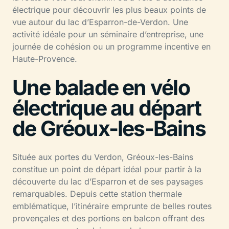
électrique pour découvrir les plus beaux points de
vue autour du lac d’Esparron-de-Verdon. Une
activité idéale pour un séminaire d’entreprise, une
journée de cohésion ou un programme incentive en
Haute-Provence.
Une balade en vélo
électrique au départ
de Gréoux-les-Bains
Située aux portes du Verdon, Gréoux-les-Bains
constitue un point de départ idéal pour partir à la
découverte du lac d’Esparron et de ses paysages
remarquables. Depuis cette station thermale
emblématique, l’itinéraire emprunte de belles routes
provençales et des portions en balcon offrant des