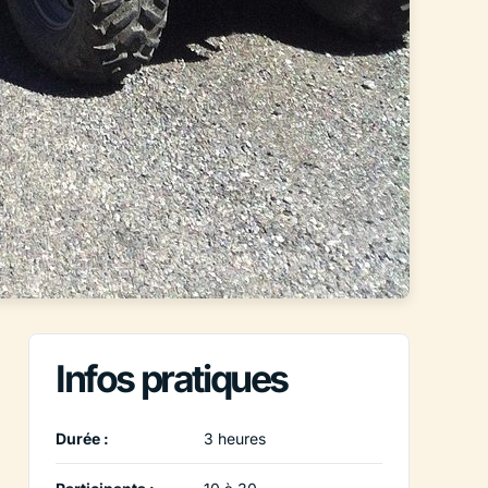
Infos pratiques
Durée :
3 heures