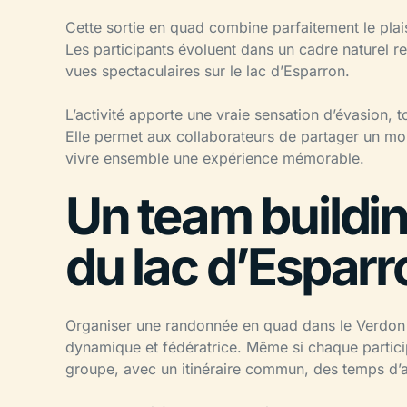
Cette sortie en quad combine parfaitement le plaisi
Les participants évoluent dans un cadre naturel r
vues spectaculaires sur le lac d’Esparron.
L’activité apporte une vraie sensation d’évasion, 
Elle permet aux collaborateurs de partager un mom
vivre ensemble une expérience mémorable.
Un team buildin
du lac d’Esparr
Organiser une randonnée en quad dans le Verdon p
dynamique et fédératrice. Même si chaque particip
groupe, avec un itinéraire commun, des temps d’a