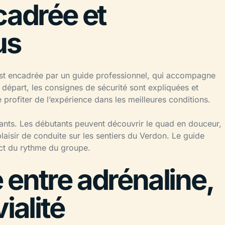
cadrée et
us
st encadrée par un guide professionnel, qui accompagne
e départ, les consignes de sécurité sont expliquées et
profiter de l’expérience dans les meilleures conditions.
ipants. Les débutants peuvent découvrir le quad en douceur,
plaisir de conduite sur les sentiers du Verdon. Le guide
ect du rythme du groupe.
entre adrénaline,
ialité