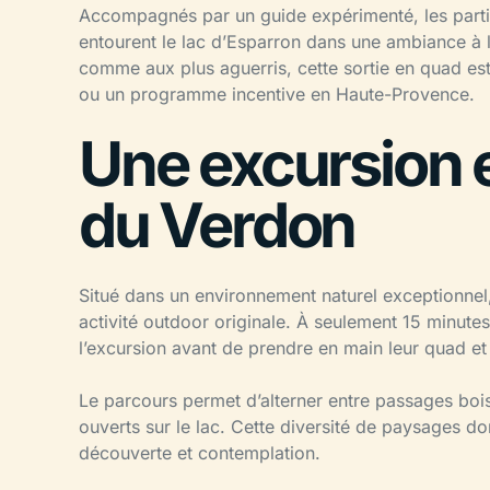
Accompagnés par un guide expérimenté, les parti
entourent le lac d’Esparron dans une ambiance à l
comme aux plus aguerris, cette sortie en quad es
ou un programme incentive en Haute-Provence.
Une excursion 
du Verdon
Situé dans un environnement naturel exceptionnel, 
activité outdoor originale. À seulement 15 minutes 
l’excursion avant de prendre en main leur quad et 
Le parcours permet d’alterner entre passages bois
ouverts sur le lac. Cette diversité de paysages do
découverte et contemplation.