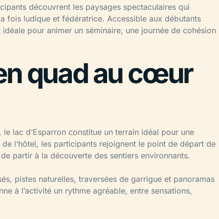
cipants découvrent les paysages spectaculaires qui
a fois ludique et fédératrice. Accessible aux débutants
t idéale pour animer un séminaire, une journée de cohésion
en quad au cœur
le lac d’Esparron constitue un terrain idéal pour une
de l’hôtel, les participants rejoignent le point de départ de
de partir à la découverte des sentiers environnants.
és, pistes naturelles, traversées de garrigue et panoramas
nne à l’activité un rythme agréable, entre sensations,