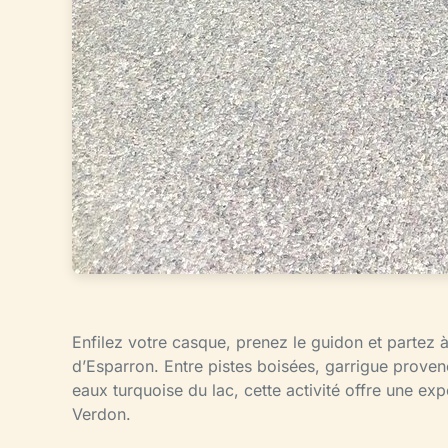
Enfilez votre casque, prenez le guidon et partez 
d’Esparron. Entre pistes boisées, garrigue proven
eaux turquoise du lac, cette activité offre une 
Verdon.