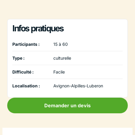
Infos pratiques
Participants :
15 à 60
Type :
culturelle
Difficulté :
Facile
Localisation :
Avignon-Alpilles-Luberon
Demander un devis