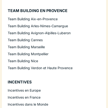
TEAM BUILDING EN PROVENCE
Team Building Aix-en-Provence
Team Building Arles-Nimes-Camargue
Team Building Avignon-Alpilles-Luberon
Team Building Cannes
Team Building Marseille
Team Building Montpellier
Team Building Nice
Team Building Verdon et Haute Provence
INCENTIVES
Incentives en Europe
Incentives en France
Incentives dans le Monde