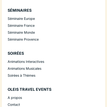
SÉMINAIRES
Séminaire Europe
Séminaire France
Séminaire Monde
Séminaire Provence
SOIRÉES
Animations Interactives
Animations Musicales
Soirées à Thèmes
OLEIS TRAVEL EVENTS
A propos
Contact