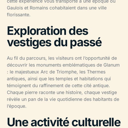
cette expérience vous transporte à une époque où
Gaulois et Romains cohabitaient dans une ville
florissante.
Exploration des
vestiges du passé
Au fil du parcours, les visiteurs ont l’opportunité de
découvrir les monuments emblématiques de Glanum
: le majestueux Arc de Triomphe, les Thermes
antiques, ainsi que les temples et habitations qui
témoignent du raffinement de cette cité antique.
Chaque pierre raconte une histoire, chaque vestige
révèle un pan de la vie quotidienne des habitants de
l’époque.
Une activité culturelle