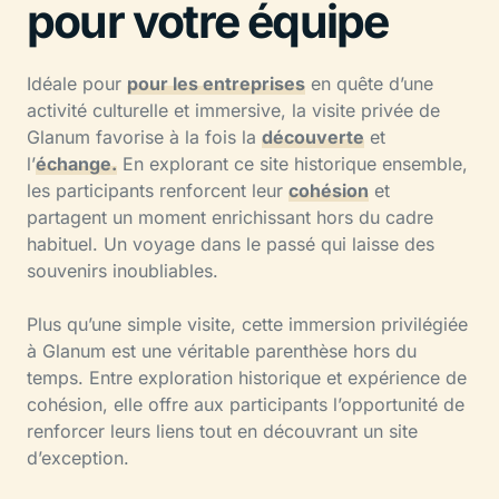
pour votre équipe
Idéale pour
pour les entreprises
en quête d’une
activité culturelle et immersive, la visite privée de
Glanum favorise à la fois la
découverte
et
l’
échange.
En explorant ce site historique ensemble,
les participants renforcent leur
cohésion
et
partagent un moment enrichissant hors du cadre
habituel. Un voyage dans le passé qui laisse des
souvenirs inoubliables.
Plus qu’une simple visite, cette immersion privilégiée
à Glanum est une véritable parenthèse hors du
temps. Entre exploration historique et expérience de
cohésion, elle offre aux participants l’opportunité de
renforcer leurs liens tout en découvrant un site
d’exception.