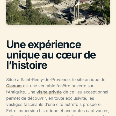
Une expérience
unique au cœur de
l’histoire
Situé à Saint-Rémy-de-Provence, le site antique de
Glanum
est une véritable fenêtre ouverte sur
l’Antiquité. Une
visite privée
de ce lieu exceptionnel
permet de découvrir, en toute exclusivité, les
vestiges fascinants d’une cité autrefois prospère.
Entre immersion historique et anecdotes captivantes,