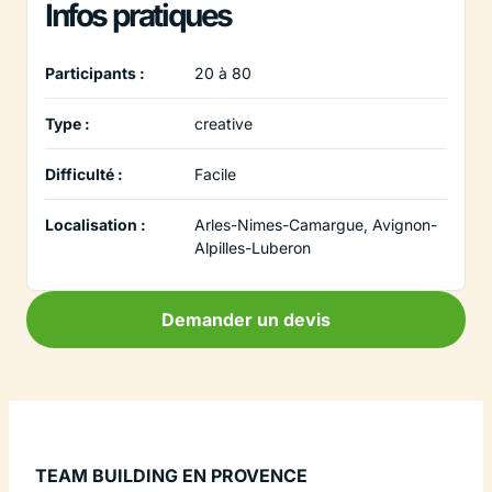
Infos pratiques
Participants :
20 à 80
Type :
creative
Difficulté :
Facile
Localisation :
Arles-Nimes-Camargue, Avignon-
Alpilles-Luberon
Demander un devis
TEAM BUILDING EN PROVENCE