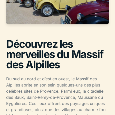
Découvrez les
merveilles du Massif
des Alpilles
Du sud au nord et d’est en ouest, le Massif des
Alpilles abrite en son sein quelques-uns des plus
célèbres sites de Provence. Parmi eux, la citadelle
des Baux, Saint-Rémy-de-Provence, Maussane ou
Eygalières. Ces lieux offrent des paysages uniques
et grandioses, ainsi que des villages au charme fou.