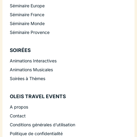
Séminaire Europe
Séminaire France
Séminaire Monde
Séminaire Provence
SOIRÉES
Animations Interactives
Animations Musicales
Soirées à Thèmes
OLEIS TRAVEL EVENTS
A propos
Contact
Conditions générales d’utilisation
Politique de confidentialité