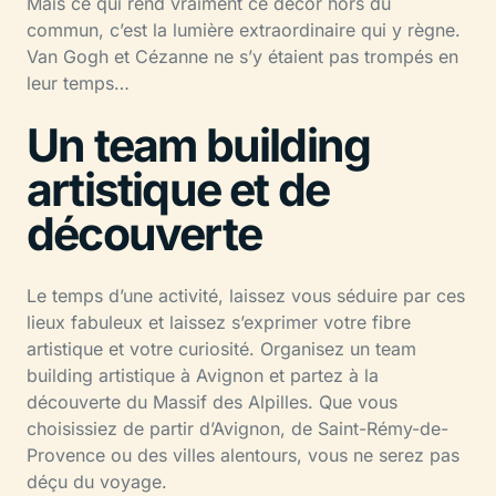
Mais ce qui rend vraiment ce décor hors du
commun, c’est la lumière extraordinaire qui y règne.
Van Gogh et Cézanne ne s’y étaient pas trompés en
leur temps…
Un team building
artistique et de
découverte
Le temps d’une activité, laissez vous séduire par ces
lieux fabuleux et laissez s’exprimer votre fibre
artistique et votre curiosité. Organisez un team
building artistique à Avignon et partez à la
découverte du Massif des Alpilles. Que vous
choisissiez de partir d’Avignon, de Saint-Rémy-de-
Provence ou des villes alentours, vous ne serez pas
déçu du voyage.