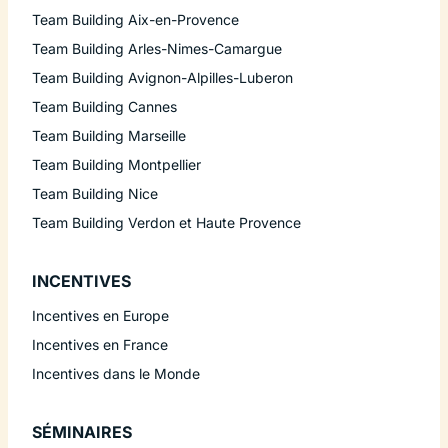
Team Building Aix-en-Provence
Team Building Arles-Nimes-Camargue
Team Building Avignon-Alpilles-Luberon
Team Building Cannes
Team Building Marseille
Team Building Montpellier
Team Building Nice
Team Building Verdon et Haute Provence
INCENTIVES
Incentives en Europe
Incentives en France
Incentives dans le Monde
SÉMINAIRES