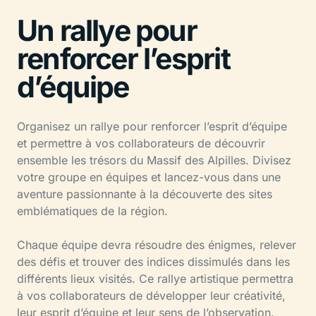
Un rallye pour
renforcer l’esprit
d’équipe
Organisez un rallye pour renforcer l’esprit d’équipe
et permettre à vos collaborateurs de découvrir
ensemble les trésors du Massif des Alpilles. Divisez
votre groupe en équipes et lancez-vous dans une
aventure passionnante à la découverte des sites
emblématiques de la région.
Chaque équipe devra résoudre des énigmes, relever
des défis et trouver des indices dissimulés dans les
différents lieux visités. Ce rallye artistique permettra
à vos collaborateurs de développer leur créativité,
leur esprit d’équipe et leur sens de l’observation.