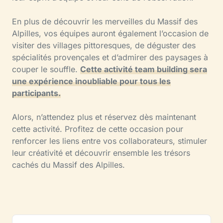
En plus de découvrir les merveilles du Massif des
Alpilles, vos équipes auront également l’occasion de
visiter des villages pittoresques, de déguster des
spécialités provençales et d’admirer des paysages à
couper le souffle.
Cette activité team building sera
une expérience inoubliable pour tous les
participants.
Alors, n’attendez plus et réservez dès maintenant
cette activité. Profitez de cette occasion pour
renforcer les liens entre vos collaborateurs, stimuler
leur créativité et découvrir ensemble les trésors
cachés du Massif des Alpilles.