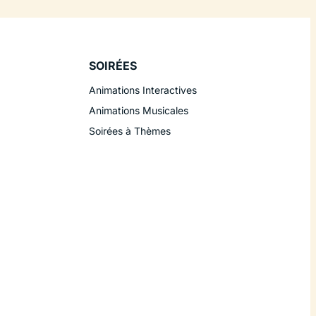
SOIRÉES
Animations Interactives
Animations Musicales
Soirées à Thèmes