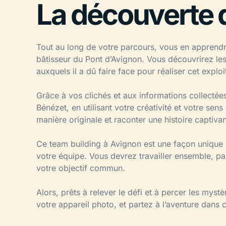
La découverte 
Tout au long de votre parcours, vous en apprendre
bâtisseur du Pont d’Avignon. Vous découvrirez les
auxquels il a dû faire face pour réaliser cet exploit
Grâce à vos clichés et aux informations collectées
Bénézet, en utilisant votre créativité et votre se
manière originale et raconter une histoire captivan
Ce team building à Avignon est une façon unique de
votre équipe. Vous devrez travailler ensemble, pa
votre objectif commun.
Alors, prêts à relever le défi et à percer les mys
votre appareil photo, et partez à l’aventure dans ce