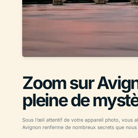
Zoom sur Avigno
pleine de mystè
Sous l’œil attentif de votre appareil photo, vous a
Avignon renferme de nombreux secrets que nous v