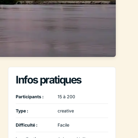
Infos pratiques
Participants :
15 à 200
Type :
creative
Difficulté :
Facile