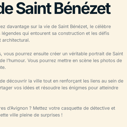
de Saint Bénézet
z davantage sur la vie de Saint Bénézet, le célèbre
 légendes qui entourent sa construction et les défis
 architectural.
, vous pourrez ensuite créer un véritable portrait de Saint
ns de l’humour. Vous pourrez mettre en scène les photos de
te.
 découvrir la ville tout en renforçant les liens au sein de
rtager vos idées et résoudre les énigmes pour atteindre
tères d’Avignon ? Mettez votre casquette de détective et
tte ville pleine de surprises !