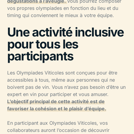
dégustations à l’aveugle.
Vous pourrez composer
vos propres olympiades en fonction du lieu et du
timing qui conviennent le mieux à votre équipe.
Une activité inclusive
pour tous les
participants
Les Olympiades Viticoles sont conçues pour être
accessibles à tous, même aux personnes qui ne
boivent pas de vin. Vous n’avez pas besoin d’être un
expert en vin pour participer et vous amuser.
L’objectif principal de cette activité est de
favoriser la cohésion et le plaisir d’équipe.
En participant aux Olympiades Viticoles, vos
collaborateurs auront l’occasion de découvrir