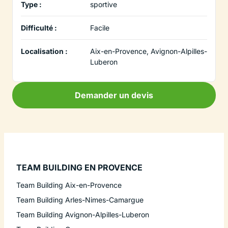
Type :
sportive
Difficulté :
Facile
Localisation :
Aix-en-Provence, Avignon-Alpilles-
Luberon
Demander un devis
TEAM BUILDING EN PROVENCE
Team Building Aix-en-Provence
Team Building Arles-Nimes-Camargue
Team Building Avignon-Alpilles-Luberon