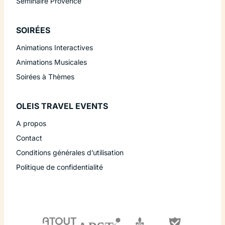
Séminaire Provence
SOIRÉES
Animations Interactives
Animations Musicales
Soirées à Thèmes
OLEIS TRAVEL EVENTS
A propos
Contact
Conditions générales d’utilisation
Politique de confidentialité