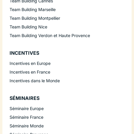
Team Building Cannes
Team Building Marseille
Team Building Montpellier
Team Building Nice
Team Building Verdon et Haute Provence
INCENTIVES
Incentives en Europe
Incentives en France
Incentives dans le Monde
SÉMINAIRES
Séminaire Europe
Séminaire France
Séminaire Monde