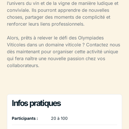
l’univers du vin et de la vigne de manière ludique et
conviviale. Ils pourront apprendre de nouvelles
choses, partager des moments de complicité et
renforcer leurs liens professionnels.
Alors, prêts à relever le défi des Olympiades
Viticoles dans un domaine viticole ? Contactez nous
dès maintenant pour organiser cette activité unique
qui fera naître une nouvelle passion chez vos
collaborateurs.
Infos pratiques
Participants :
20 à 100