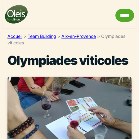
Accueil
>
Team Building
>
Aix-en-Provence
>
Olympiades
viticoles
Olympiades viticoles