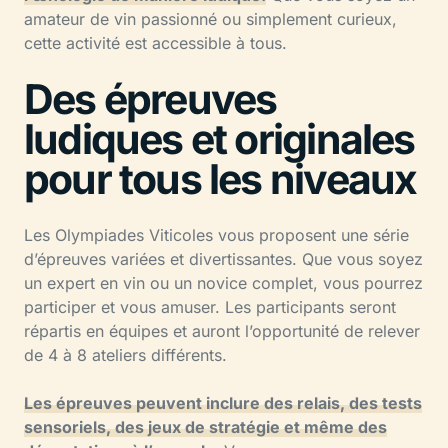
amateur de vin passionné ou simplement curieux,
cette activité est accessible à tous.
Des épreuves
ludiques et originales
pour tous les niveaux
Les Olympiades Viticoles vous proposent une série
d’épreuves variées et divertissantes. Que vous soyez
un expert en vin ou un novice complet, vous pourrez
participer et vous amuser. Les participants seront
répartis en équipes et auront l’opportunité de relever
de 4 à 8 ateliers différents.
Les épreuves peuvent inclure des relais, des tests
sensoriels, des jeux de stratégie et même des