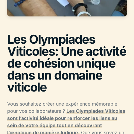
Les Olympiades
Viticoles: Une activité
de cohésion unique
dans un domaine
viticole
Vous souhaitez créer une expérience mémorable
pour vos collaborateurs ?
Les Olympiades Viticoles
sont l’activité idéale pour renforcer les liens au
sein de votre équipe tout en découvrant
l’œnologie de manière ludique.
Que vous soyez un