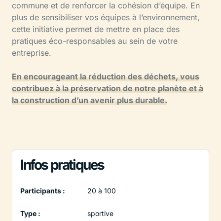
commune et de renforcer la cohésion d’équipe. En
plus de sensibiliser vos équipes à l’environnement,
cette initiative permet de mettre en place des
pratiques éco-responsables au sein de votre
entreprise.
En encourageant la réduction des déchets, vous
contribuez à la préservation de notre planète et à
la construction d’un avenir plus durable.
Infos pratiques
Participants :
20 à 100
Type :
sportive