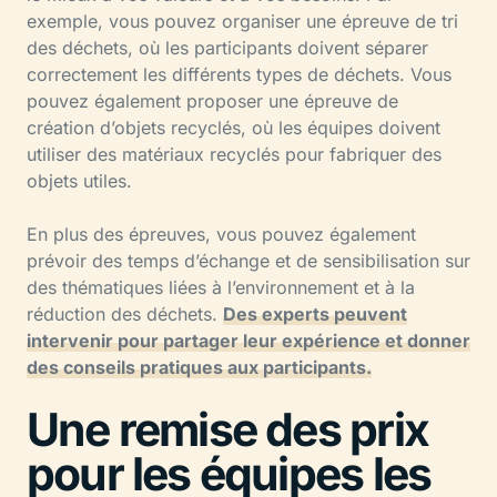
exemple, vous pouvez organiser une épreuve de tri
des déchets, où les participants doivent séparer
correctement les différents types de déchets. Vous
pouvez également proposer une épreuve de
création d’objets recyclés, où les équipes doivent
utiliser des matériaux recyclés pour fabriquer des
objets utiles.
En plus des épreuves, vous pouvez également
prévoir des temps d’échange et de sensibilisation sur
des thématiques liées à l’environnement et à la
réduction des déchets.
Des experts peuvent
intervenir pour partager leur expérience et donner
des conseils pratiques aux participants.
Une remise des prix
pour les équipes les