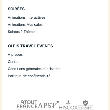
SOIRÉES
Animations Interactives
Animations Musicales
Soirées à Thèmes
OLEIS TRAVEL EVENTS
A propos
Contact
Conditions générales d’utilisation
Politique de confidentialité