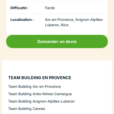
Difficulté :
Facile
Localisation :
Aix-en-Provence, Avignon-Alpilles-
Luberon, Nice
Demander un devis
TEAM BUILDING EN PROVENCE
Team Building Aix-en-Provence
Team Building Arles-Nimes-Camargue
Team Building Avignon-Alpilles-Luberon
Team Building Cannes