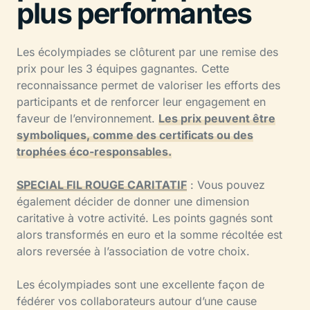
plus performantes
Les écolympiades se clôturent par une remise des
prix pour les 3 équipes gagnantes. Cette
reconnaissance permet de valoriser les efforts des
participants et de renforcer leur engagement en
faveur de l’environnement.
Les prix peuvent être
symboliques, comme des certificats ou des
trophées éco-responsables.
SPECIAL FIL ROUGE CARITATIF
: Vous pouvez
également décider de donner une dimension
caritative à votre activité. Les points gagnés sont
alors transformés en euro et la somme récoltée est
alors reversée à l’association de votre choix.
Les écolympiades sont une excellente façon de
fédérer vos collaborateurs autour d’une cause