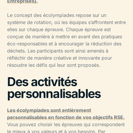
Entreprises).
Le concept des écolympiades repose sur un
système de rotation, où les équipes s’affrontent entre
elles sur chaque épreuve. Chaque épreuve est
conçue de manière à mettre en avant des pratiques
éco-responsables et à encourager la réduction des
déchets. Les participants sont ainsi amenés à
réfléchir de manière créative et innovante pour
résoudre les défis qui leur sont proposés.
Des activités
personnalisables
Les écolympiades sont entièrement
personnalisables en fonction de vos objectifs RSE.
Vous pouvez choisir les épreuves qui correspondent
le mieux à vos valeurs et à vos besoins. Par