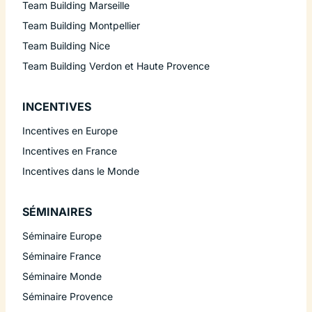
Team Building Marseille
Team Building Montpellier
Team Building Nice
Team Building Verdon et Haute Provence
INCENTIVES
Incentives en Europe
Incentives en France
Incentives dans le Monde
SÉMINAIRES
Séminaire Europe
Séminaire France
Séminaire Monde
Séminaire Provence