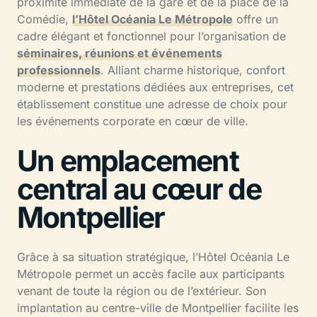
proximité immédiate de la gare et de la place de la
Comédie,
l’Hôtel Océania Le Métropole
offre un
cadre élégant et fonctionnel pour l’organisation de
séminaires, réunions et événements
professionnels
. Alliant charme historique, confort
moderne et prestations dédiées aux entreprises, cet
établissement constitue une adresse de choix pour
les événements corporate en cœur de ville.
Un emplacement
central au cœur de
Montpellier
Grâce à sa situation stratégique, l’Hôtel Océania Le
Métropole permet un accès facile aux participants
venant de toute la région ou de l’extérieur. Son
implantation au centre-ville de Montpellier facilite les