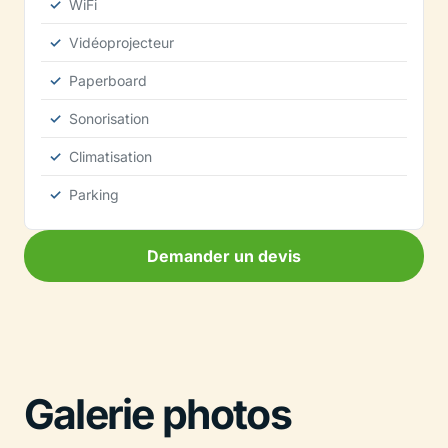
WiFi
Vidéoprojecteur
Paperboard
Sonorisation
Climatisation
Parking
Demander un devis
Galerie photos