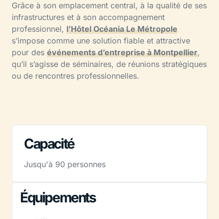
Grâce à son emplacement central, à la qualité de ses
infrastructures et à son accompagnement
professionnel,
l’Hôtel Océania Le Métropole
s’impose comme une solution fiable et attractive
pour des
événements d’entreprise à Montpellier
,
qu’il s’agisse de séminaires, de réunions stratégiques
ou de rencontres professionnelles.
Capacité
Jusqu'à 90 personnes
Équipements