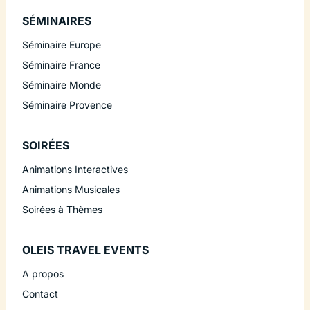
SÉMINAIRES
Séminaire Europe
Séminaire France
Séminaire Monde
Séminaire Provence
SOIRÉES
Animations Interactives
Animations Musicales
Soirées à Thèmes
OLEIS TRAVEL EVENTS
A propos
Contact