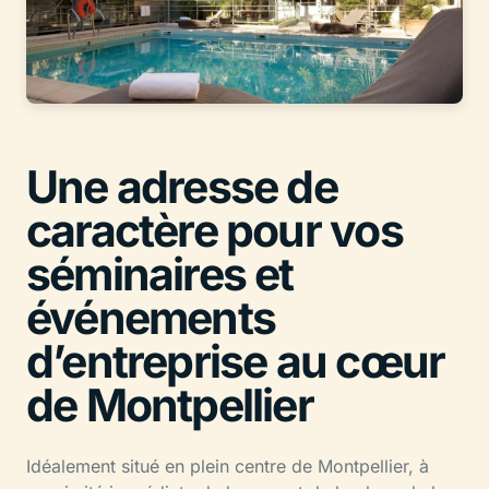
Une adresse de
caractère pour vos
séminaires et
événements
d’entreprise au cœur
de Montpellier
Idéalement situé en plein centre de Montpellier, à