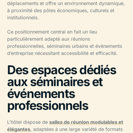
déplacements et offre un environnement dynamique,
à proximité des pôles économiques, culturels et
institutionnels.
Ce positionnement central en fait un lieu
particulièrement adapté aux réunions
professionnelles, séminaires urbains et événements
d’entreprise nécessitant accessibilité et efficacité.
Des espaces dédiés
aux séminaires et
événements
professionnels
L’hôtel dispose de
salles de réunion modulables et
élégantes
, adaptées à une large variété de formats