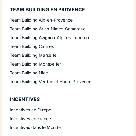
TEAM BUILDING EN PROVENCE
Team Building Aix-en-Provence
Team Building Arles-Nimes-Camargue
Team Building Avignon-Alpilles-Luberon
Team Building Cannes
Team Building Marseille
Team Building Montpellier
Team Building Nice
Team Building Verdon et Haute Provence
INCENTIVES
Incentives en Europe
Incentives en France
Incentives dans le Monde