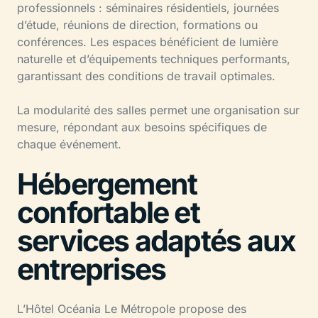
professionnels : séminaires résidentiels, journées
d’étude, réunions de direction, formations ou
conférences. Les espaces bénéficient de lumière
naturelle et d’équipements techniques performants,
garantissant des conditions de travail optimales.
La modularité des salles permet une organisation sur
mesure, répondant aux besoins spécifiques de
chaque événement.
Hébergement
confortable et
services adaptés aux
entreprises
L’Hôtel Océania Le Métropole propose des