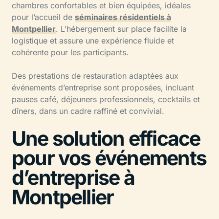
chambres confortables et bien équipées, idéales
pour l’accueil de
séminaires résidentiels à
Montpellier
. L’hébergement sur place facilite la
logistique et assure une expérience fluide et
cohérente pour les participants.
Des prestations de restauration adaptées aux
événements d’entreprise sont proposées, incluant
pauses café, déjeuners professionnels, cocktails et
dîners, dans un cadre raffiné et convivial.
Une solution efficace
pour vos événements
d’entreprise à
Montpellier