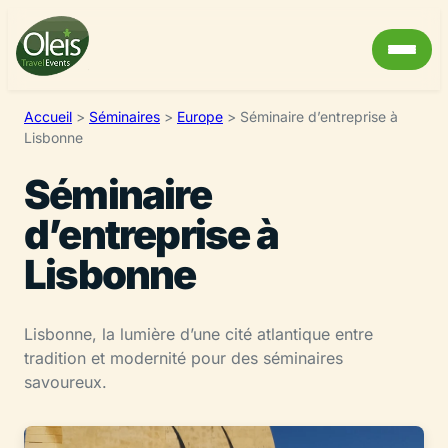
Accueil
>
Séminaires
>
Europe
>
Séminaire d’entreprise à
Lisbonne
Séminaire
d’entreprise à
Lisbonne
Lisbonne, la lumière d’une cité atlantique entre
tradition et modernité pour des séminaires
savoureux.