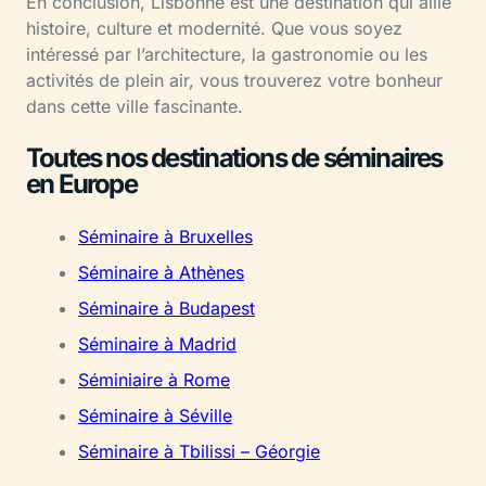
En conclusion, Lisbonne est une destination qui allie
histoire, culture et modernité. Que vous soyez
intéressé par l’architecture, la gastronomie ou les
activités de plein air, vous trouverez votre bonheur
dans cette ville fascinante.
Toutes nos destinations de séminaires
en Europe
Séminaire à Bruxelles
Séminaire à Athènes
Séminaire à Budapest
Séminaire à Madrid
Séminiaire à Rome
Séminaire à Séville
Séminaire à Tbilissi – Géorgie