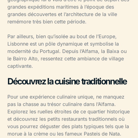
grandes expéditions maritimes à l’époque des
grandes découvertes et l’architecture de la ville
remémore très bien cette période.
Par ailleurs, bien qu’isolée au bout de l’Europe,
Lisbonne est un pôle dynamique et symbolise la
modernité du Portugal. Depuis l’Alfama, la Baixa ou
le Bairro Alto, ressentez cette ambiance de village
captivante.
Découvrez la cuisine traditionnelle
Pour une expérience culinaire unique, ne manquez
pas la chasse au trésor culinaire dans l’Alfama.
Explorez les ruelles étroites de ce quartier historique
et découvrez les petits restaurants traditionnels où
vous pourrez déguster des plats typiques tels que la
morue à la crème ou les fameux Pasteis de Nata.