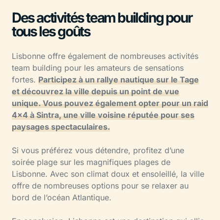
Des activités team building pour
tous les goûts
Lisbonne offre également de nombreuses activités
team building pour les amateurs de sensations
fortes.
Participez à un rallye nautique sur le Tage
et découvrez la ville depuis un point de vue
unique. Vous pouvez également opter pour un raid
4×4 à Sintra, une ville voisine réputée pour ses
paysages spectaculaires.
Si vous préférez vous détendre, profitez d’une
soirée plage sur les magnifiques plages de
Lisbonne. Avec son climat doux et ensoleillé, la ville
offre de nombreuses options pour se relaxer au
bord de l’océan Atlantique.