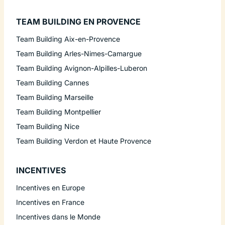
TEAM BUILDING EN PROVENCE
Team Building Aix-en-Provence
Team Building Arles-Nimes-Camargue
Team Building Avignon-Alpilles-Luberon
Team Building Cannes
Team Building Marseille
Team Building Montpellier
Team Building Nice
Team Building Verdon et Haute Provence
INCENTIVES
Incentives en Europe
Incentives en France
Incentives dans le Monde