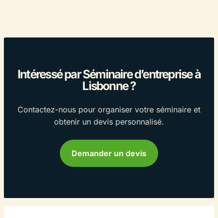
Intéressé par Séminaire d’entreprise à
Lisbonne ?
Contactez-nous pour organiser votre séminaire et
obtenir un devis personnalisé.
Demander un devis