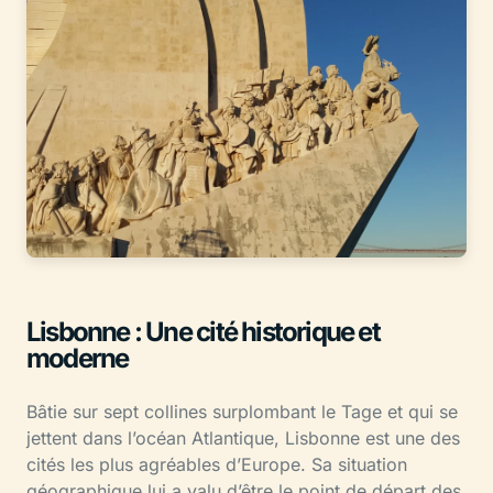
Lisbonne : Une cité historique et
moderne
Bâtie sur sept collines surplombant le Tage et qui se
jettent dans l’océan Atlantique, Lisbonne est une des
cités les plus agréables d’Europe. Sa situation
géographique lui a valu d’être le point de départ des