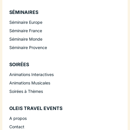
SÉMINAIRES
Séminaire Europe
Séminaire France
Séminaire Monde
Séminaire Provence
SOIRÉES
Animations Interactives
Animations Musicales
Soirées à Thèmes
OLEIS TRAVEL EVENTS
A propos
Contact