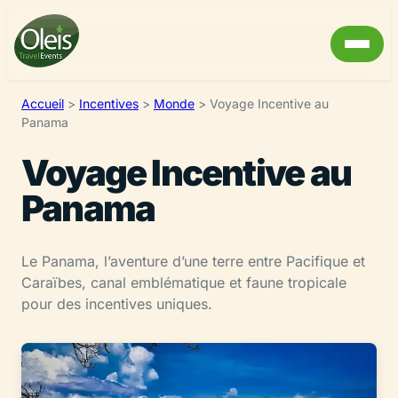
Accueil
>
Incentives
>
Monde
>
Voyage Incentive au
Panama
Voyage Incentive au
Panama
Le Panama, l’aventure d’une terre entre Pacifique et
Caraïbes, canal emblématique et faune tropicale
pour des incentives uniques.