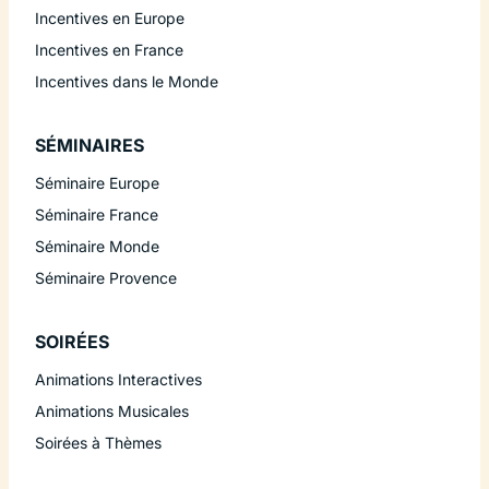
Incentives en Europe
Incentives en France
Incentives dans le Monde
SÉMINAIRES
Séminaire Europe
Séminaire France
Séminaire Monde
Séminaire Provence
SOIRÉES
Animations Interactives
Animations Musicales
Soirées à Thèmes