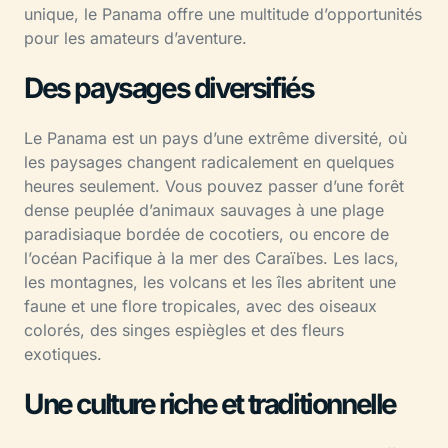
unique, le Panama offre une multitude d’opportunités
pour les amateurs d’aventure.
Des paysages diversifiés
Le Panama est un pays d’une extrême diversité, où
les paysages changent radicalement en quelques
heures seulement. Vous pouvez passer d’une forêt
dense peuplée d’animaux sauvages à une plage
paradisiaque bordée de cocotiers, ou encore de
l’océan Pacifique à la mer des Caraïbes. Les lacs,
les montagnes, les volcans et les îles abritent une
faune et une flore tropicales, avec des oiseaux
colorés, des singes espiègles et des fleurs
exotiques.
Une culture riche et traditionnelle