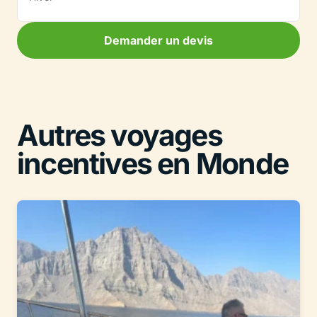
Demander un devis
Autres voyages
incentives en Monde