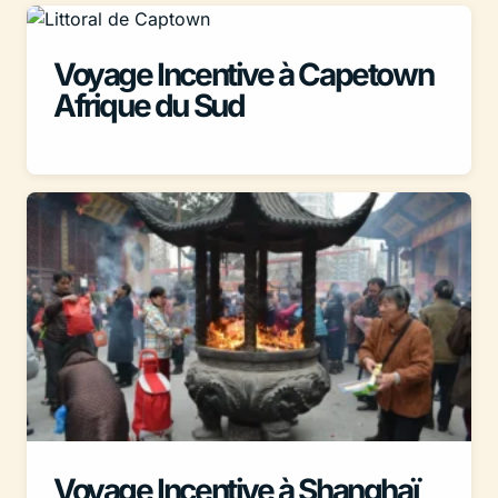
Voyage Incentive à Capetown
Afrique du Sud
Voyage Incentive à Shanghaï