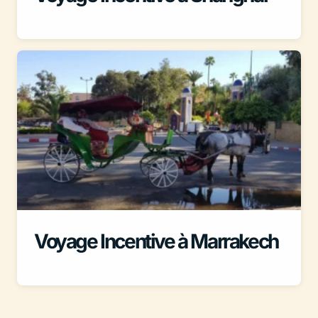
Voyage Incentive à Marrakech