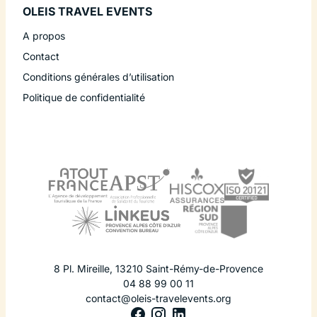
OLEIS TRAVEL EVENTS
A propos
Contact
Conditions générales d’utilisation
Politique de confidentialité
8 Pl. Mireille
,
13210
Saint-Rémy-de-Provence
04 88 99 00 11
contact@oleis-travelevents.org