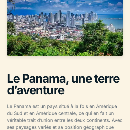
Le Panama, une terre
d’aventure
Le Panama est un pays situé à la fois en Amérique
du Sud et en Amérique centrale, ce qui en fait un
véritable trait d’union entre les deux continents. Avec
ses paysages variés et sa position géographique