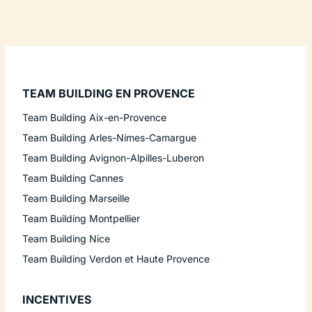
TEAM BUILDING EN PROVENCE
Team Building Aix-en-Provence
Team Building Arles-Nimes-Camargue
Team Building Avignon-Alpilles-Luberon
Team Building Cannes
Team Building Marseille
Team Building Montpellier
Team Building Nice
Team Building Verdon et Haute Provence
INCENTIVES