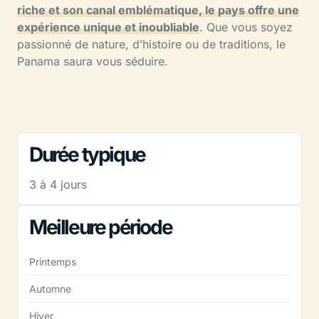
riche et son canal emblématique, le pays offre une
expérience unique et inoubliable
. Que vous soyez
passionné de nature, d’histoire ou de traditions, le
Panama saura vous séduire.
Durée typique
3 à 4 jours
Meilleure période
Printemps
Automne
Hiver