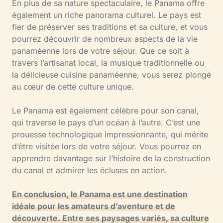
En plus de sa nature spectaculaire, le Panama offre
également un riche panorama culturel. Le pays est
fier de préserver ses traditions et sa culture, et vous
pourrez découvrir de nombreux aspects de la vie
panaméenne lors de votre séjour. Que ce soit à
travers l’artisanat local, la musique traditionnelle ou
la délicieuse cuisine panaméenne, vous serez plongé
au cœur de cette culture unique.
Le Panama est également célèbre pour son canal,
qui traverse le pays d’un océan à l’autre. C’est une
prouesse technologique impressionnante, qui mérite
d’être visitée lors de votre séjour. Vous pourrez en
apprendre davantage sur l’histoire de la construction
du canal et admirer les écluses en action.
En conclusion, le Panama est une destination
idéale pour les amateurs d’aventure et de
découverte. Entre ses paysages variés, sa culture