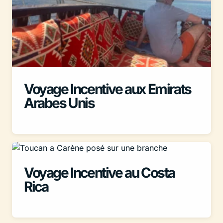
Voyage Incentive aux Emirats
Arabes Unis
Voyage Incentive au Costa
Rica