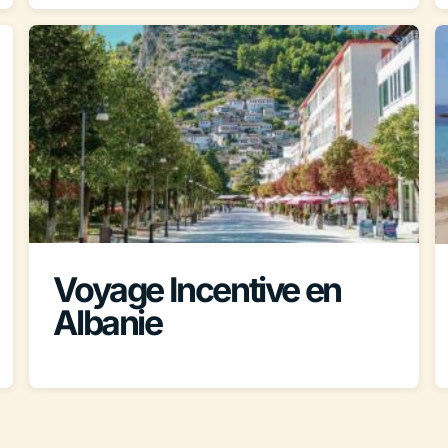
Voyage Incentive en
Albanie