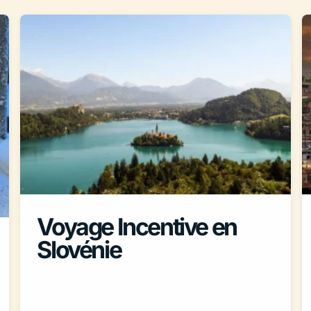
Voyage Incentive en
Slovénie