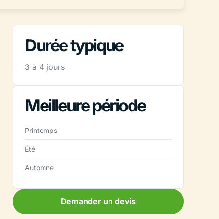
Durée typique
3 à 4 jours
Meilleure période
Printemps
Été
Automne
Demander un devis