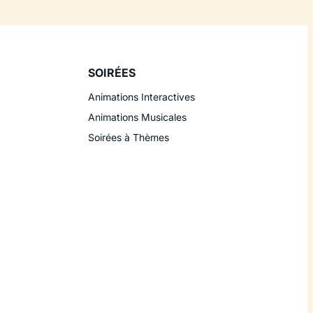
SOIRÉES
Animations Interactives
Animations Musicales
Soirées à Thèmes