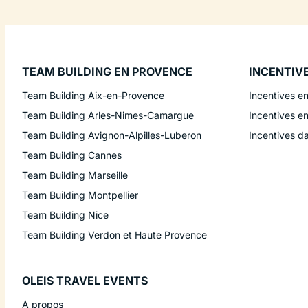
TEAM BUILDING EN PROVENCE
INCENTIV
Team Building Aix-en-Provence
Incentives e
Team Building Arles-Nimes-Camargue
Incentives e
Team Building Avignon-Alpilles-Luberon
Incentives d
Team Building Cannes
Team Building Marseille
Team Building Montpellier
Team Building Nice
Team Building Verdon et Haute Provence
OLEIS TRAVEL EVENTS
A propos