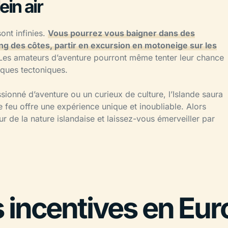
ein air
sont infinies.
Vous pourrez vous baigner dans des
ong des côtes, partir en excursion en motoneige sur les
es amateurs d’aventure pourront même tenter leur chance
aques tectoniques.
ionné d’aventure ou un curieux de culture, l’Islande saura
e feu offre une expérience unique et inoubliable. Alors
de la nature islandaise et laissez-vous émerveiller par
 incentives en Eur