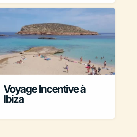
Voyage Incentive à
Ibiza