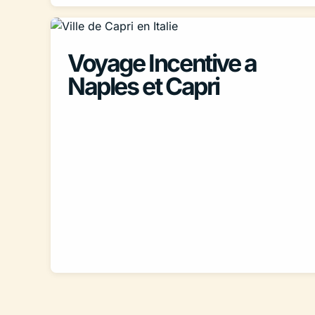
Voyage Incentive a
Naples et Capri