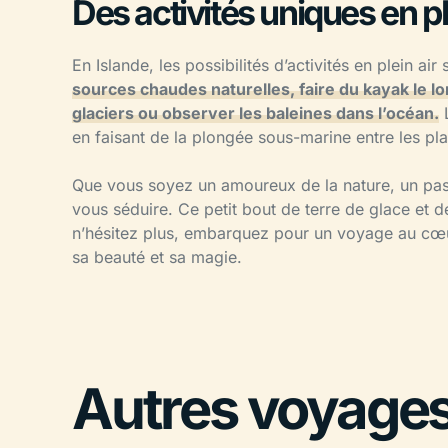
Des activités uniques en pl
En Islande, les possibilités d’activités en plein air 
sources chaudes naturelles, faire du kayak le l
glaciers ou observer les baleines dans l’océan.
L
en faisant de la plongée sous-marine entre les pl
Que vous soyez un amoureux de la nature, un pass
vous séduire. Ce petit bout de terre de glace et d
n’hésitez plus, embarquez pour un voyage au cœur 
sa beauté et sa magie.
Autres voyages