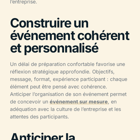
l’entreprise.
Construire un
événement cohérent
et personnalisé
Un délai de préparation confortable favorise une
réflexion stratégique approfondie. Objectifs,
message, format, expérience participant : chaque
élément peut être pensé avec cohérence.
Anticiper l’organisation de son événement permet
de concevoir un
événement sur mesure
, en
adéquation avec la culture de l’entreprise et les
attentes des participants.
Anticiper la