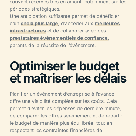
souvent réservés très en amont, notamment sur les
périodes stratégiques.
Une anticipation suffisante permet de bénéficier
d’un
choix plus large
, d’accéder aux
meilleures
infrastructures
et de collaborer avec des
prestataires événementiels de confiance
,
garants de la réussite de l’événement.
Optimiser le budget
et maîtriser les délais
Planifier un événement d’entreprise à l’avance
offre une visibilité complète sur les coûts. Cela
permet d’éviter les dépenses de dernière minute,
de comparer les offres sereinement et de répartir
le budget de manière plus équilibrée, tout en
respectant les contraintes financières de