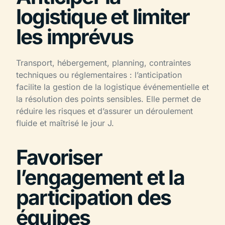
logistique et limiter
les imprévus
Transport, hébergement, planning, contraintes
techniques ou réglementaires : l’anticipation
facilite la gestion de la logistique événementielle et
la résolution des points sensibles. Elle permet de
réduire les risques et d’assurer un déroulement
fluide et maîtrisé le jour J.
Favoriser
l’engagement et la
participation des
équipes