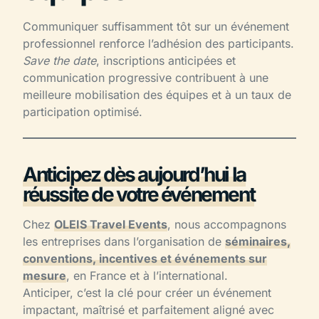
Communiquer suffisamment tôt sur un événement
professionnel renforce l’adhésion des participants.
Save the date
, inscriptions anticipées et
communication progressive contribuent à une
meilleure mobilisation des équipes et à un taux de
participation optimisé.
Anticipez dès aujourd’hui la
réussite de votre événement
Chez
OLEIS Travel Events
, nous accompagnons
les entreprises dans l’organisation de
séminaires,
conventions, incentives et événements sur
mesure
, en France et à l’international.
Anticiper, c’est la clé pour créer un événement
impactant, maîtrisé et parfaitement aligné avec