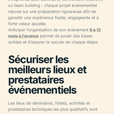
ou team building : chaque projet événementiel
repose sur une préparation rigoureuse afin de
garantir une expérience fluide, engageante et à
forte valeur ajoutée.
Anticiper l’organisation de son événement
6 à 12
mois à l’avance
permet de poser des bases
solides et d’assurer le succès de chaque étape.
Sécuriser les
meilleurs lieux et
prestataires
événementiels
Les lieux de séminaires, hôtels, activités et
prestataires techniques les plus qualitatifs sont