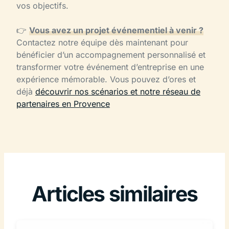
vos objectifs.
👉
Vous avez un projet événementiel à venir ?
Contactez notre équipe dès maintenant pour
bénéficier d’un accompagnement personnalisé et
transformer votre événement d’entreprise en une
expérience mémorable. Vous pouvez d’ores et
déjà
découvrir nos scénarios et notre réseau de
partenaires en Provence
Articles similaires