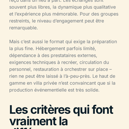
souvent plus libres, la dynamique plus qualitative
et l’expérience plus mémorable. Pour des groupes
restreints, le niveau d’engagement peut être
remarquable.
Mais c’est aussi le format qui exige la préparation
la plus fine. Hébergement parfois limité,
dépendance à des prestataires externes,
exigences techniques à recréer, circulation du
personnel, restauration à orchestrer sur place –
rien ne peut être laissé à l’à-peu-près. Le haut de
gamme en villa privée n’est convaincant que si la
production événementielle est très solide.
Les critères qui font
vraiment la