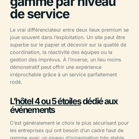
gamme par niveau
de service
Le vrai différenciateur entre deux lieux premium se
joue souvent dans l’exploitation. Un site peut être
superbe sur le papier et décevoir sur la qualité de
coordination, la réactivité des équipes ou la
gestion des imprévus. À l’inverse, un lieu moins
démonstratif peut offrir une expérience
irréprochable grâce à un service parfaitement
rodé.
L’
hôtel 4 ou 5 étoiles
dédié aux
événements
C’est généralement le choix le plus sécurisant pour
les entreprises qui ont besoin d’un cadre haut de
gamme avec un niveau d’organisation très stable.