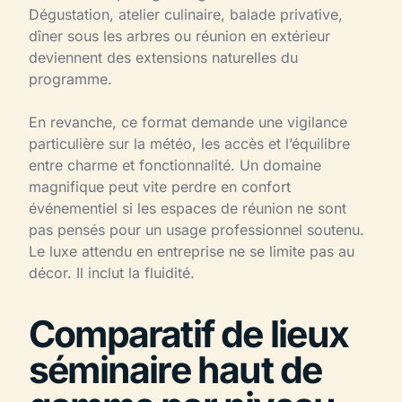
Dégustation, atelier culinaire, balade privative,
dîner sous les arbres ou réunion en extérieur
deviennent des extensions naturelles du
programme.
En revanche, ce format demande une vigilance
particulière sur la météo, les accès et l’équilibre
entre charme et fonctionnalité. Un domaine
magnifique peut vite perdre en confort
événementiel si les espaces de réunion ne sont
pas pensés pour un usage professionnel soutenu.
Le luxe attendu en entreprise ne se limite pas au
décor. Il inclut la fluidité.
Comparatif de lieux
séminaire haut de