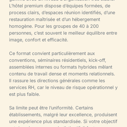
L’hôtel premium dispose d’équipes formées, de
process clairs, d’espaces réunion identifiés, d’une
restauration maîtrisée et d’un hébergement
homogène. Pour les groupes de 40 à 200
personnes, c’est souvent le meilleur équilibre entre
image, confort et efficacité.
Ce format convient particulièrement aux
conventions, séminaires résidentiels, kick-off,
assemblées internes ou formats hybrides mêlant
contenu de travail dense et moments relationnels.
Il rassure les directions générales comme les
services RH, car le niveau de risque opérationnel y
est plus faible.
Sa limite peut être l’uniformité. Certains
établissements, malgré leur excellence, produisent
une expérience plus standardisée. Si votre objectif