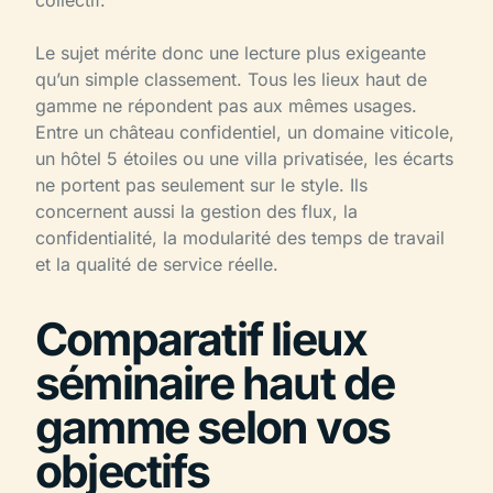
Le sujet mérite donc une lecture plus exigeante
qu’un simple classement. Tous les lieux haut de
gamme ne répondent pas aux mêmes usages.
Entre un château confidentiel, un domaine viticole,
un hôtel 5 étoiles ou une villa privatisée, les écarts
ne portent pas seulement sur le style. Ils
concernent aussi la gestion des flux, la
confidentialité, la modularité des temps de travail
et la qualité de service réelle.
Comparatif lieux
séminaire haut de
gamme selon vos
objectifs