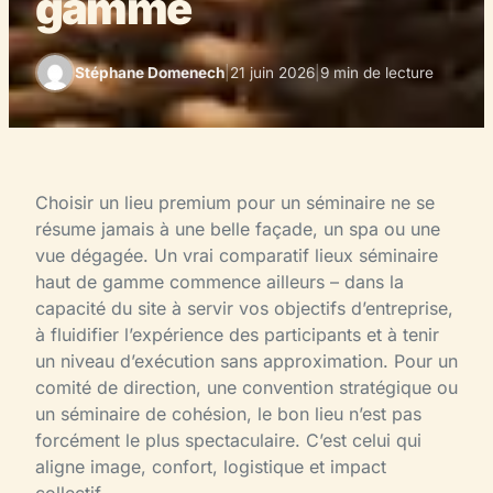
gamme
Stéphane Domenech
|
21 juin 2026
|
9 min de lecture
Choisir un lieu premium pour un séminaire ne se
résume jamais à une belle façade, un spa ou une
vue dégagée. Un vrai comparatif lieux séminaire
haut de gamme commence ailleurs – dans la
capacité du site à servir vos objectifs d’entreprise,
à fluidifier l’expérience des participants et à tenir
un niveau d’exécution sans approximation. Pour un
comité de direction, une convention stratégique ou
un séminaire de cohésion, le bon lieu n’est pas
forcément le plus spectaculaire. C’est celui qui
aligne image, confort, logistique et impact
collectif.