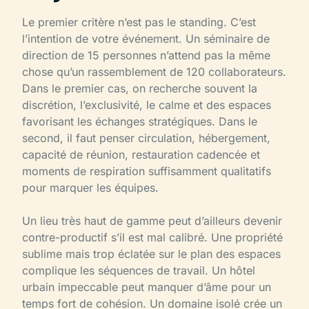
Le premier critère n’est pas le standing. C’est
l’intention de votre événement. Un séminaire de
direction de 15 personnes n’attend pas la même
chose qu’un rassemblement de 120 collaborateurs.
Dans le premier cas, on recherche souvent la
discrétion, l’exclusivité, le calme et des espaces
favorisant les échanges stratégiques. Dans le
second, il faut penser circulation, hébergement,
capacité de réunion, restauration cadencée et
moments de respiration suffisamment qualitatifs
pour marquer les équipes.
Un lieu très haut de gamme peut d’ailleurs devenir
contre-productif s’il est mal calibré. Une propriété
sublime mais trop éclatée sur le plan des espaces
complique les séquences de travail. Un hôtel
urbain impeccable peut manquer d’âme pour un
temps fort de cohésion. Un domaine isolé crée un