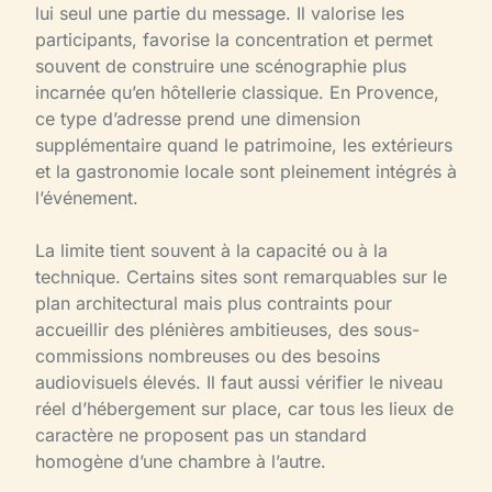
lui seul une partie du message. Il valorise les
participants, favorise la concentration et permet
souvent de construire une scénographie plus
incarnée qu’en hôtellerie classique. En Provence,
ce type d’adresse prend une dimension
supplémentaire quand le patrimoine, les extérieurs
et la gastronomie locale sont pleinement intégrés à
l’événement.
La limite tient souvent à la capacité ou à la
technique. Certains sites sont remarquables sur le
plan architectural mais plus contraints pour
accueillir des plénières ambitieuses, des sous-
commissions nombreuses ou des besoins
audiovisuels élevés. Il faut aussi vérifier le niveau
réel d’hébergement sur place, car tous les lieux de
caractère ne proposent pas un standard
homogène d’une chambre à l’autre.