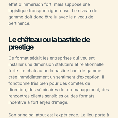
effet d’immersion fort, mais suppose une
logistique transport rigoureuse. Le niveau de
gamme doit donc être lu avec le niveau de
pertinence.
Le château ou la bastide de
prestige
Ce format séduit les entreprises qui veulent
installer une dimension statutaire et relationnelle
forte. Le château ou la bastide haut de gamme
crée immédiatement un sentiment d’exception. Il
fonctionne très bien pour des comités de
direction, des séminaires de top management, des
rencontres clients sensibles ou des formats
incentive à fort enjeu d’image.
Son principal atout est l’expérience. Le lieu porte à