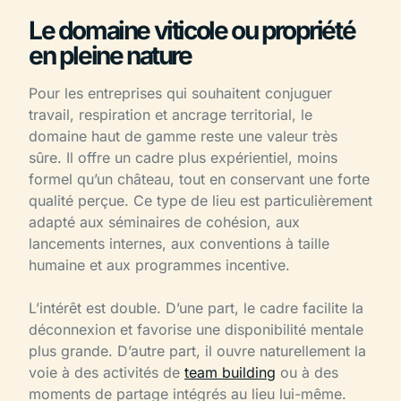
Le domaine viticole ou propriété
en pleine nature
Pour les entreprises qui souhaitent conjuguer
travail, respiration et ancrage territorial, le
domaine haut de gamme reste une valeur très
sûre. Il offre un cadre plus expérientiel, moins
formel qu’un château, tout en conservant une forte
qualité perçue. Ce type de lieu est particulièrement
adapté aux séminaires de cohésion, aux
lancements internes, aux conventions à taille
humaine et aux programmes incentive.
L’intérêt est double. D’une part, le cadre facilite la
déconnexion et favorise une disponibilité mentale
plus grande. D’autre part, il ouvre naturellement la
voie à des activités de
team building
ou à des
moments de partage intégrés au lieu lui-même.